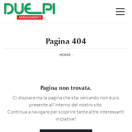
Pagina 404
HOME
-
Pagina non trovata.
Ci dispiace ma la pagina che stai cercando non è più
presente all'interno del nostro sito.
Continua a navigare per scoprire tante altre interessanti
iniziative!