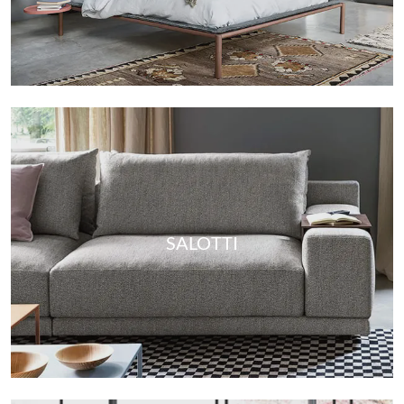
SALOTTI