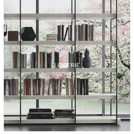
LIBRERIE