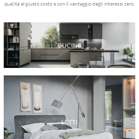
qualità al giusto costo e con il vantaggio degli interessi zero.
CUCINE
LETTI