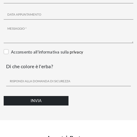
Acconsento all'informativa sulla
privacy
Di che colore è l'erba?
INVIA