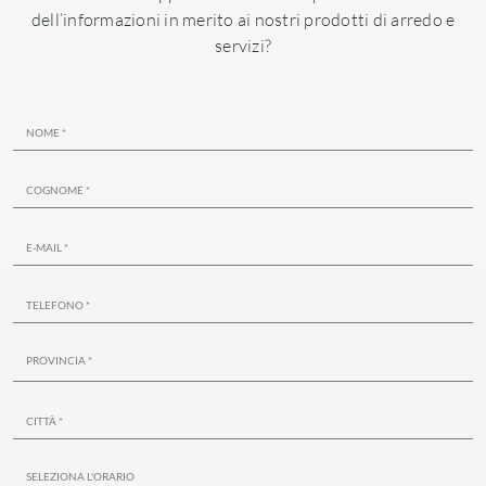
dell’informazioni in merito ai nostri prodotti di arredo e
servizi?