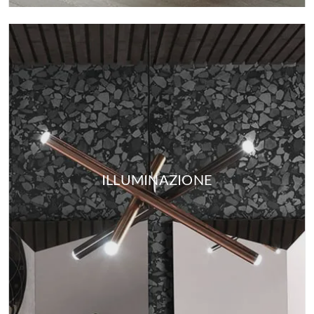
ILLUMINAZIONE