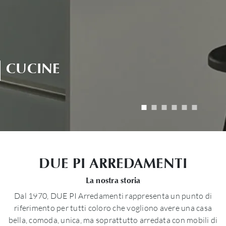
CUCINE
DUE PI ARREDAMENTI
La nostra storia
Dal 1970, DUE PI Arredamenti rappresenta un punto di
riferimento per tutti coloro che vogliono avere una casa
bella, comoda, unica, ma soprattutto arredata con mobili di