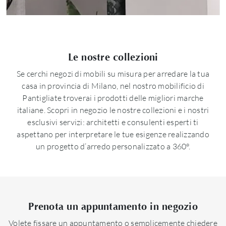
Le nostre collezioni
Se cerchi negozi di mobili su misura per arredare la tua
casa in provincia di Milano, nel nostro mobilificio di
Pantigliate troverai i prodotti delle migliori marche
italiane. Scopri in negozio le nostre collezioni e i nostri
esclusivi servizi: architetti e consulenti esperti ti
aspettano per interpretare le tue esigenze realizzando
un progetto d’arredo personalizzato a 360°.
Prenota un appuntamento in negozio
Volete fissare un appuntamento o semplicemente chiedere