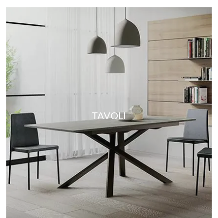
TAVOLI