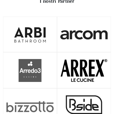
I nostri Partner