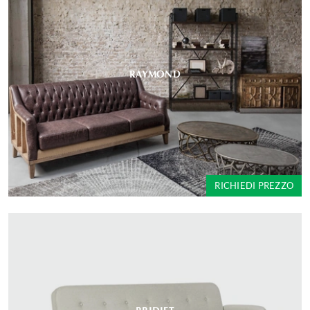
RAYMOND
RICHIEDI PREZZO