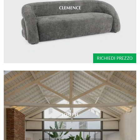
CLEMENCE
RICHIEDI PREZZO
JOSEPH