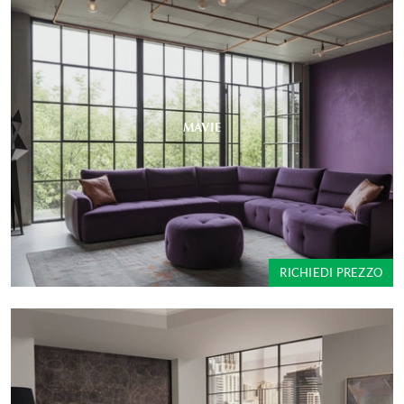
MAVIE
RICHIEDI PREZZO