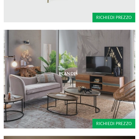
RICHIEDI PREZZO
CANDIS
RICHIEDI PREZZO