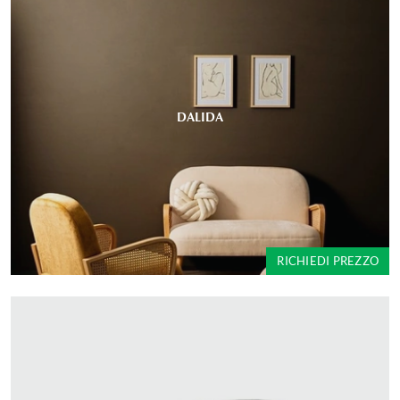
DALIDA
RICHIEDI PREZZO