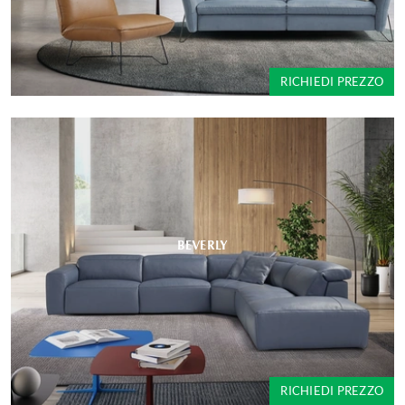
RICHIEDI PREZZO
BEVERLY
RICHIEDI PREZZO