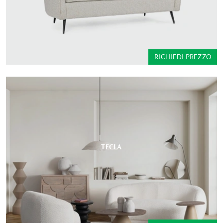
RICHIEDI PREZZO
TECLA