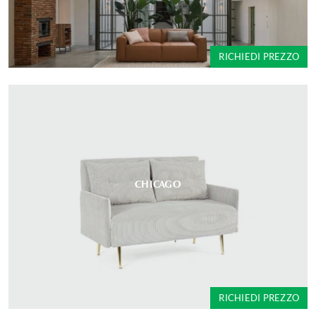
RICHIEDI PREZZO
CHICAGO
RICHIEDI PREZZO