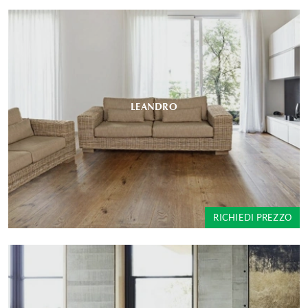
LEANDRO
RICHIEDI PREZZO