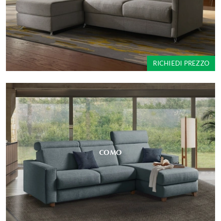
RICHIEDI PREZZO
COMO