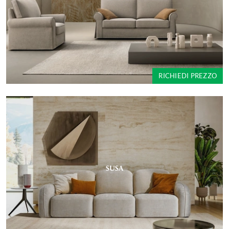
RICHIEDI PREZZO
SUSA