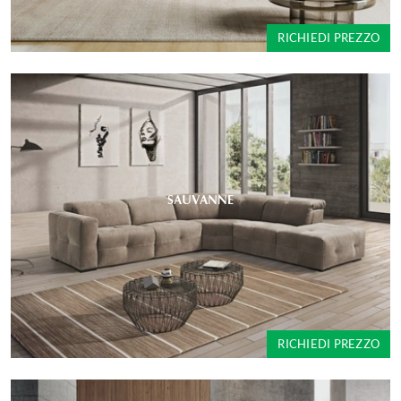
RICHIEDI PREZZO
SAUVANNE
RICHIEDI PREZZO