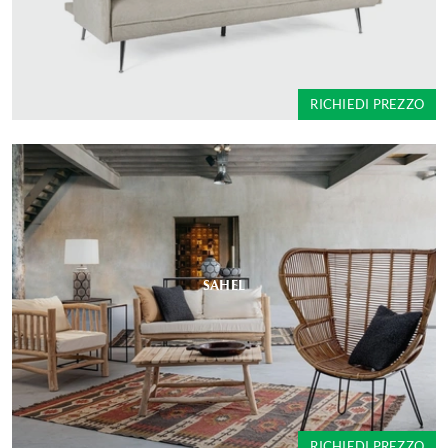
RICHIEDI PREZZO
SAHEL
RICHIEDI PREZZO