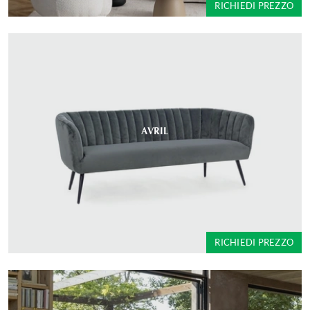
RICHIEDI PREZZO
AVRIL
RICHIEDI PREZZO