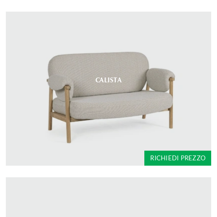
CALISTA
RICHIEDI PREZZO