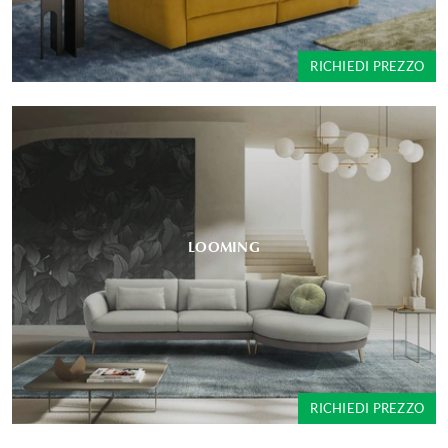
RICHIEDI PREZZO
LOOMING
RICHIEDI PREZZO