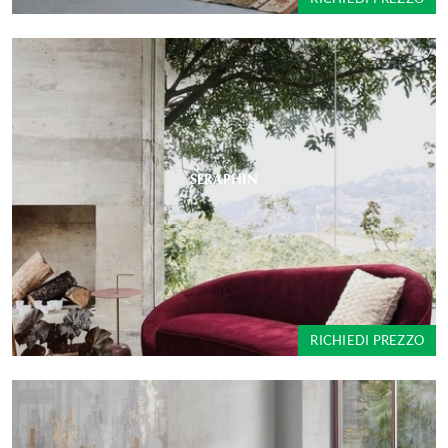
SERAPHIN
RICHIEDI PREZZO