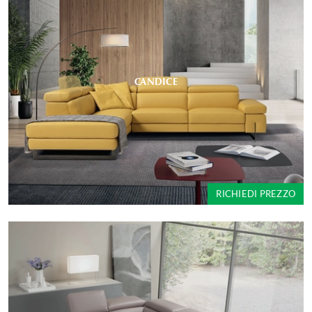
CANDICE
RICHIEDI PREZZO