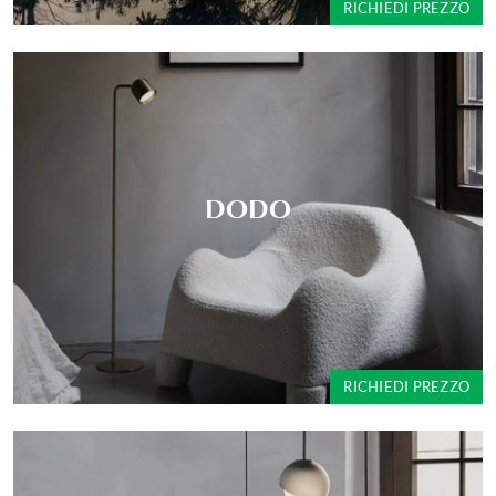
RICHIEDI PREZZO
DODO
RICHIEDI PREZZO