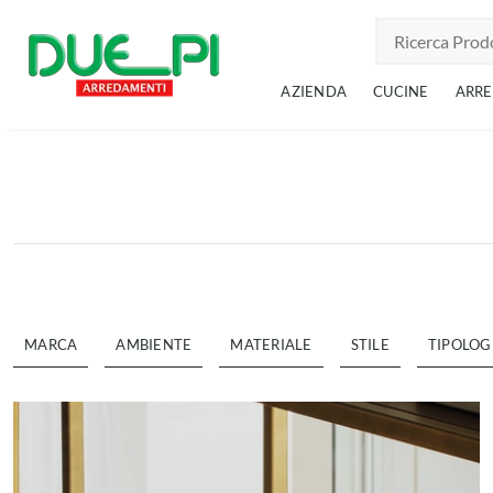
AZIENDA
CUCINE
ARR
MARCA
AMBIENTE
MATERIALE
STILE
TIPOLOG