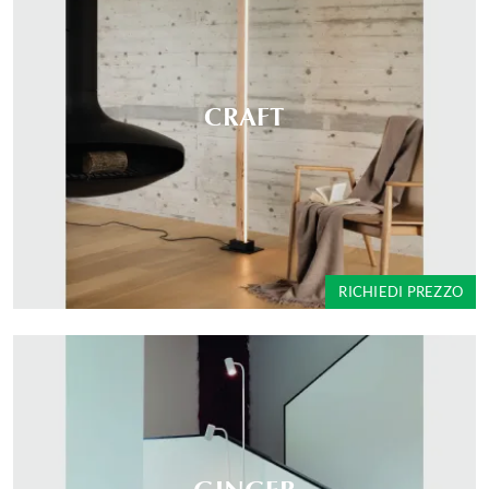
CRAFT
RICHIEDI PREZZO