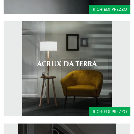
RICHIEDI PREZZO
ACRUX DA TERRA
RICHIEDI PREZZO