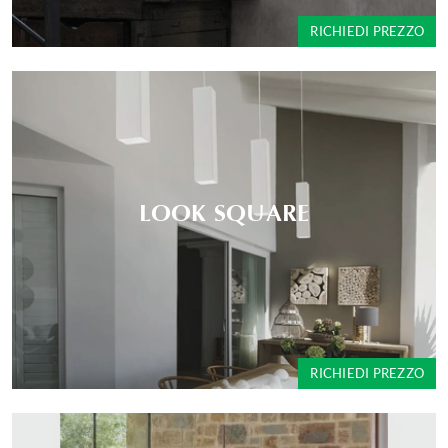
RICHIEDI PREZZO
LOOK SQUARE
RICHIEDI PREZZO