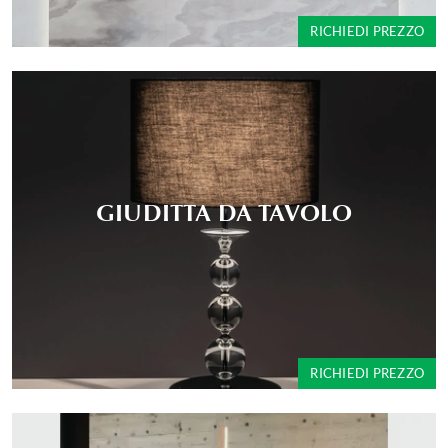
RICHIEDI PREZZO
GIUDITTA DA TAVOLO
RICHIEDI PREZZO