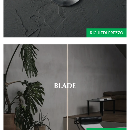
RICHIEDI PREZZO
BLADE