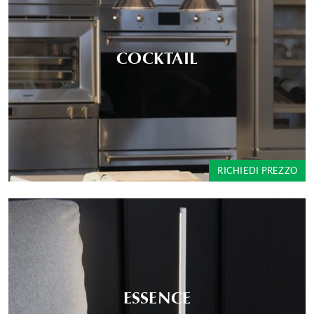
COCKTAIL
RICHIEDI PREZZO
ESSENCE