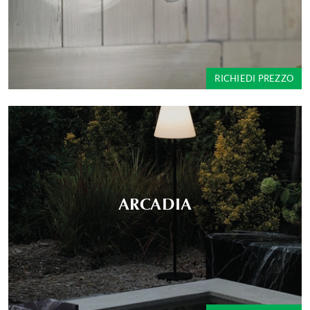
RICHIEDI PREZZO
ARCADIA