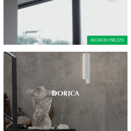
RICHIEDI PREZZO
DORICA