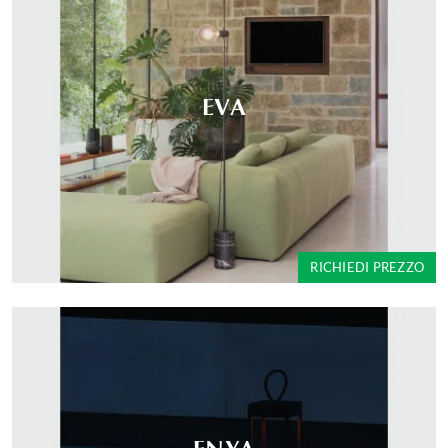
EVA
RICHIEDI PREZZO