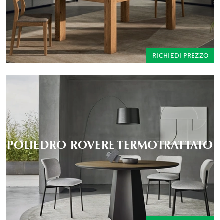
RICHIEDI PREZZO
POLIEDRO ROVERE TERMOTRATTATO