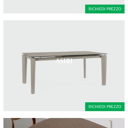
RICHIEDI PREZZO
ASIRI
RICHIEDI PREZZO