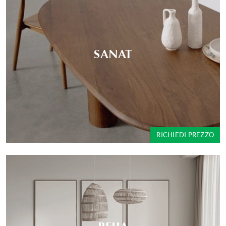
SANAT
RICHIEDI PREZZO