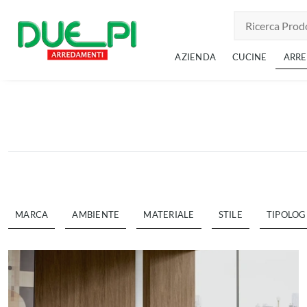
AZIENDA
CUCINE
ARR
MARCA
AMBIENTE
MATERIALE
STILE
TIPOLOG