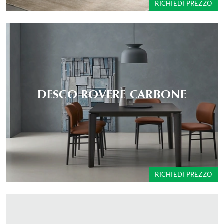
RICHIEDI PREZZO
DESCO ROVERE CARBONE
RICHIEDI PREZZO