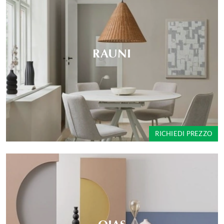
RAUNI
RICHIEDI PREZZO