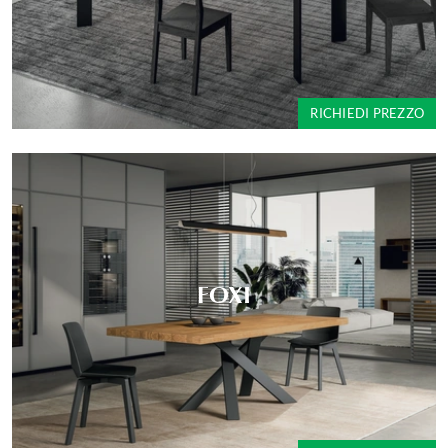
RICHIEDI PREZZO
FOXI