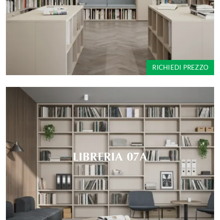
RICHIEDI PREZZO
LIBRERIA 07A