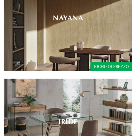
NAYANA
RICHIEDI PREZZO
IRIDE