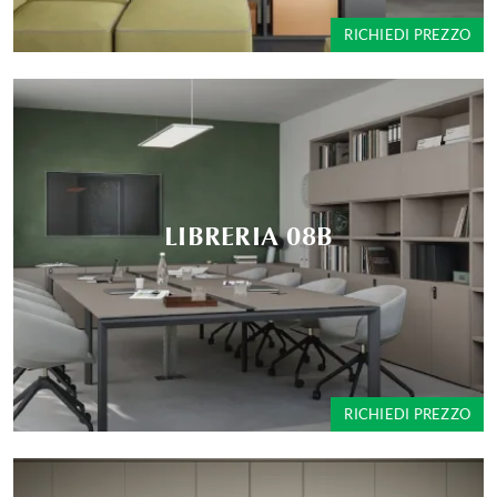
RICHIEDI PREZZO
LIBRERIA 08B
RICHIEDI PREZZO