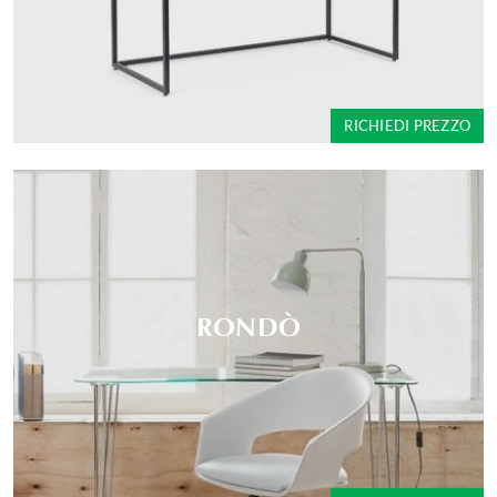
RICHIEDI PREZZO
RONDÒ