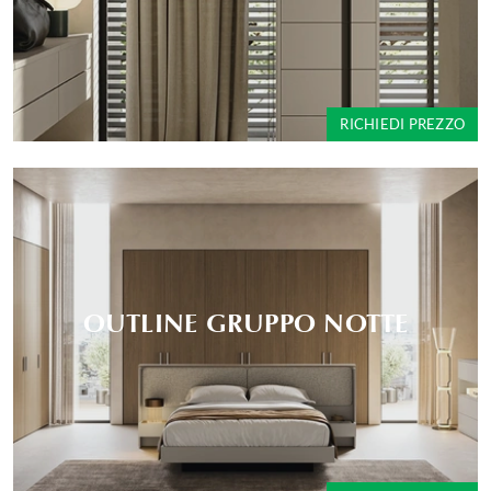
RICHIEDI PREZZO
OUTLINE GRUPPO NOTTE