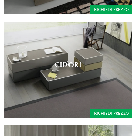
RICHIEDI PREZZO
CIDORI
RICHIEDI PREZZO