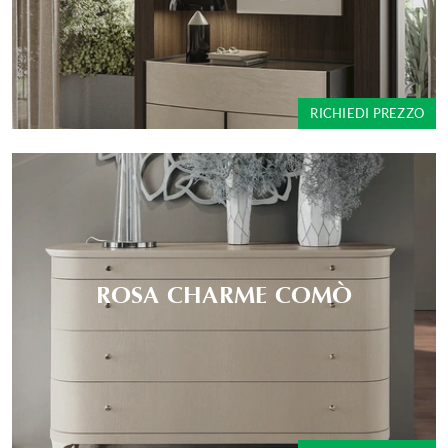
RICHIEDI PREZZO
ROSA CHARME COMÒ