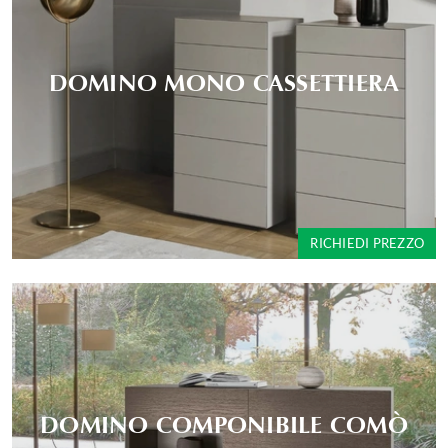
DOMINO MONO CASSETTIERA
RICHIEDI PREZZO
DOMINO COMPONIBILE COMÒ