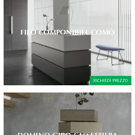
FILO COMPONIBILE COMÒ
RICHIEDI PREZZO