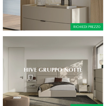
RICHIEDI PREZZO
HIVE GRUPPO NOTTE