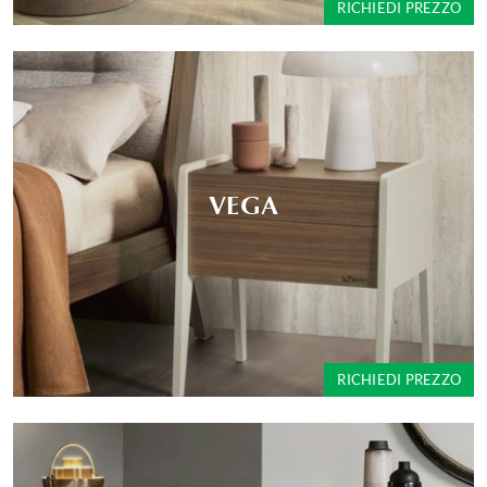
RICHIEDI PREZZO
VEGA
RICHIEDI PREZZO