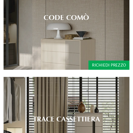
CODE COMÒ
RICHIEDI PREZZO
TRACE CASSETTIERA