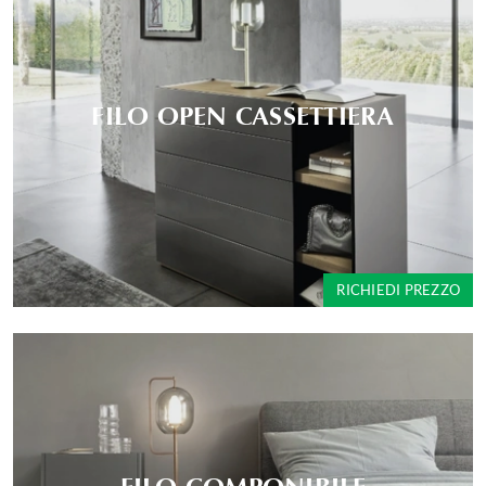
FILO OPEN CASSETTIERA
RICHIEDI PREZZO