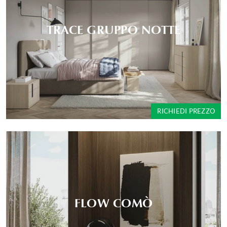
TRACE GRUPPO NOTTE
RICHIEDI PREZZO
FLOW COMÒ