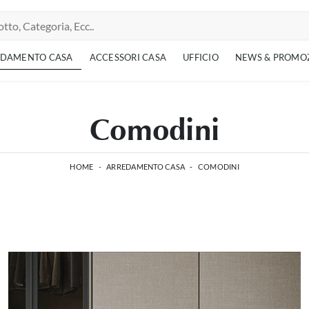
EDAMENTO CASA
ACCESSORI CASA
UFFICIO
NEWS & PROMO
Comodini
HOME
-
ARREDAMENTO CASA
-
COMODINI