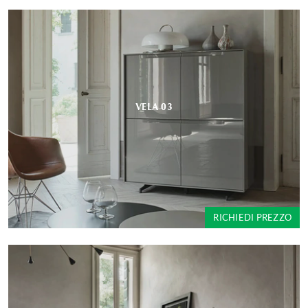
VELA 03
RICHIEDI PREZZO