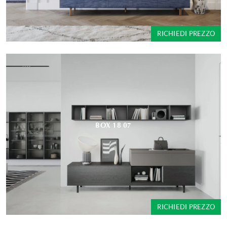
RICHIEDI PREZZO
BOX 18 07
RICHIEDI PREZZO