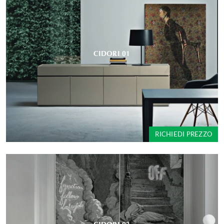
CIDORI 01
RICHIEDI PREZZO