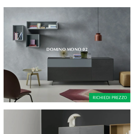
DOMINO MONO 02
RICHIEDI PREZZO