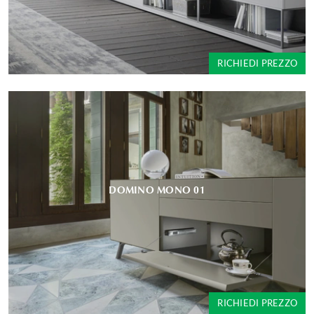
RICHIEDI PREZZO
DOMINO MONO 01
RICHIEDI PREZZO