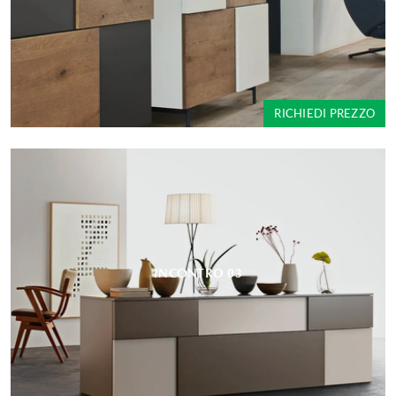
RICHIEDI PREZZO
INCONTRO 03