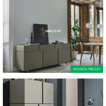
ABACO 03
RICHIEDI PREZZO