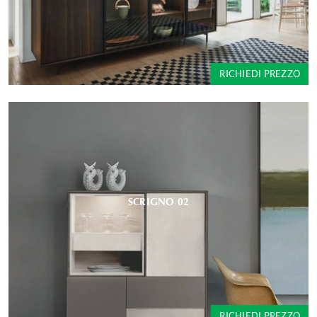
RICHIEDI PREZZO
SCRIGNO 02
RICHIEDI PREZZO