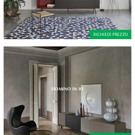
RICHIEDI PREZZO
DOMINO IN 03