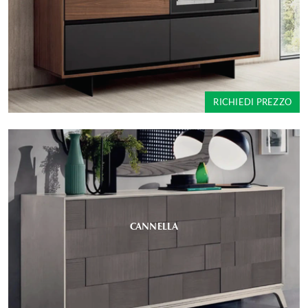
RICHIEDI PREZZO
CANNELLA