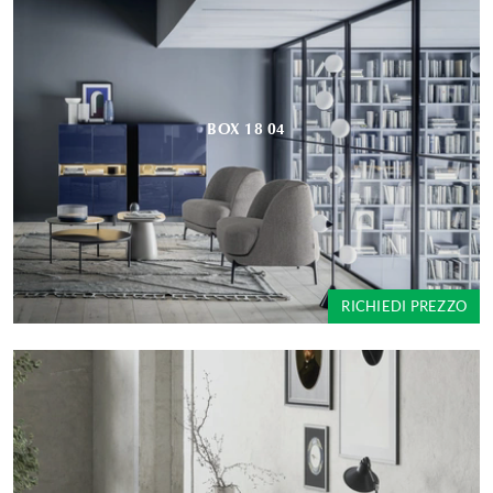
BOX 18 04
RICHIEDI PREZZO