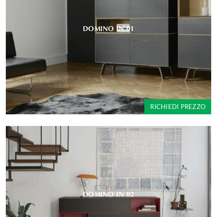
DOMINO IN 01
RICHIEDI PREZZO
DOMINO IN 02