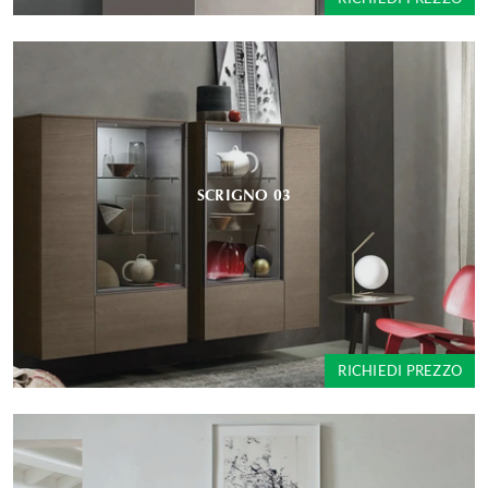
SCRIGNO 03
RICHIEDI PREZZO