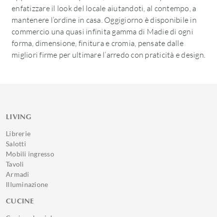
enfatizzare il look del locale aiutandoti, al contempo, a
mantenere l’ordine in casa. Oggigiorno è disponibile in
commercio una quasi infinita gamma di Madie di ogni
forma, dimensione, finitura e cromia, pensate dalle
migliori firme per ultimare l’arredo con praticità e design.
LIVING
Librerie
Salotti
Mobili ingresso
Tavoli
Armadi
Illuminazione
CUCINE