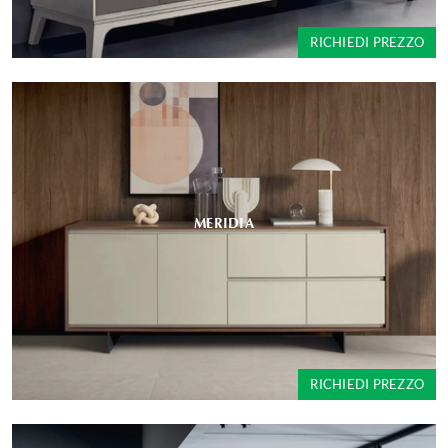
RICHIEDI PREZZO
MERIDIA
RICHIEDI PREZZO