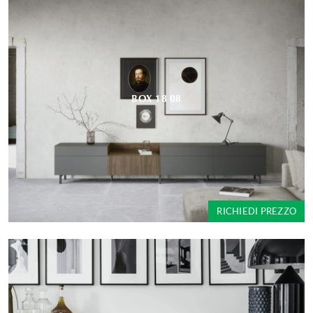
BOX 18 08
RICHIEDI PREZZO