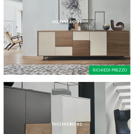
INCONTRO 01
RICHIEDI PREZZO
INCONTRO 02