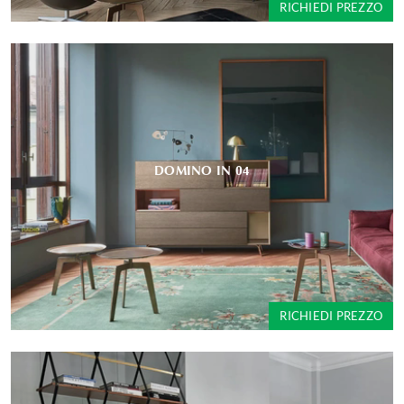
RICHIEDI PREZZO
DOMINO IN 04
RICHIEDI PREZZO