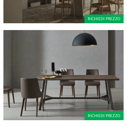
RICHIEDI PREZZO
EVA
RICHIEDI PREZZO