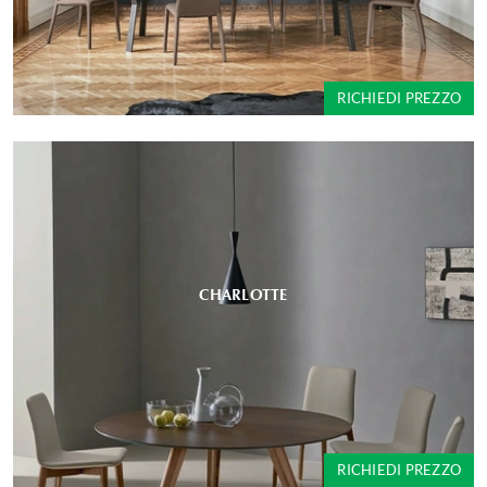
RICHIEDI PREZZO
CHARLOTTE
RICHIEDI PREZZO