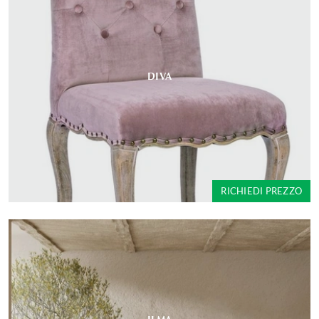
DIVA
RICHIEDI PREZZO