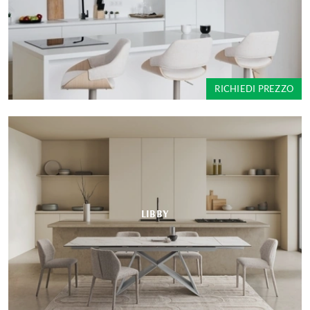
RICHIEDI PREZZO
LIBBY