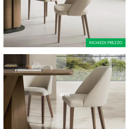
RICHIEDI PREZZO
IRIDE