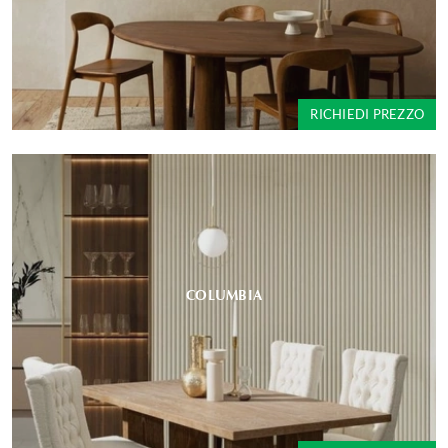
RICHIEDI PREZZO
COLUMBIA