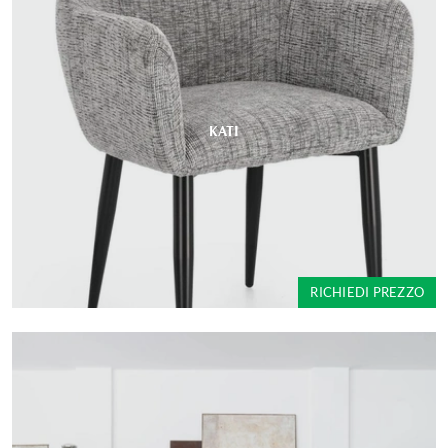
KATI
RICHIEDI PREZZO