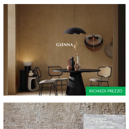
GLENNA
RICHIEDI PREZZO