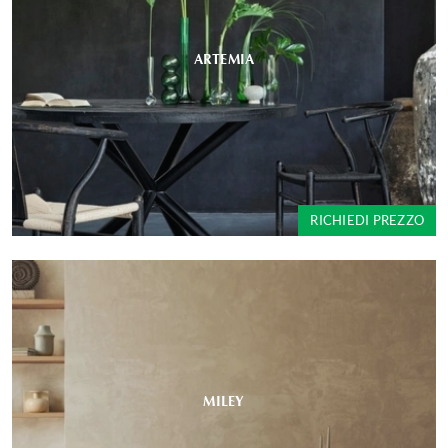
ARTEMIA
RICHIEDI PREZZO
MILEY