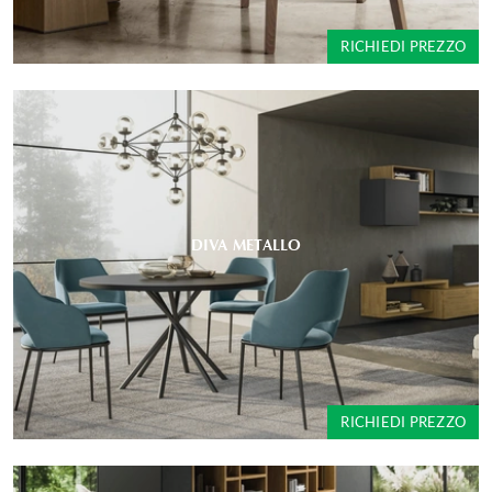
RICHIEDI PREZZO
DIVA METALLO
RICHIEDI PREZZO