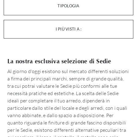
TIPOLOGIA
I PIÙ VISTI A :
La nostra esclusiva selezione di Sedie
Al giorno d'oggi esistono sul mercato differenti soluzioni
a firma dei principali marchi, sempre di grande qualità,
tra cui potrai valutare le Sedie più conformi alle tue
necessità pratiche ed estetiche. La scelta delle Sedie
ideali per completare il tuo arredo, dipenderà in
particolare dallo stile del locale e degli arredi, con i quali
vanno abbinate, e dallo spazio a disposizione. Per
quanto riguarda le finiture di grande fascino disponibili
per le Sedie, esistono differenti alternative peculiari tra