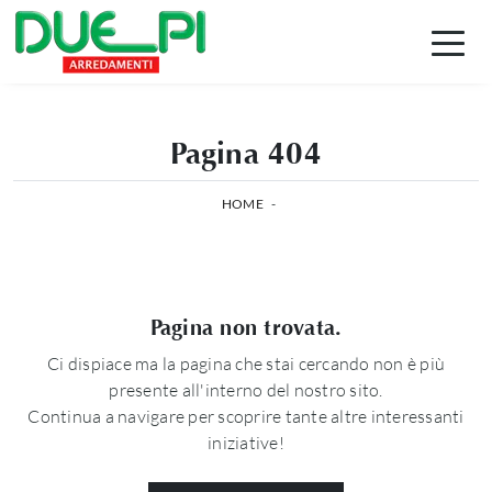
Pagina 404
HOME
-
Pagina non trovata.
Ci dispiace ma la pagina che stai cercando non è più
presente all'interno del nostro sito.
Continua a navigare per scoprire tante altre interessanti
iniziative!