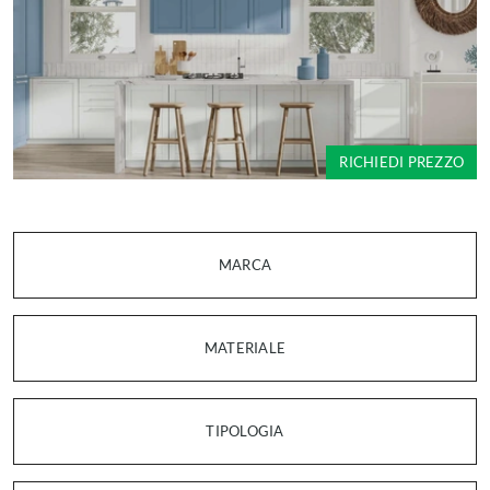
RICHIEDI PREZZO
MARCA
MATERIALE
TIPOLOGIA