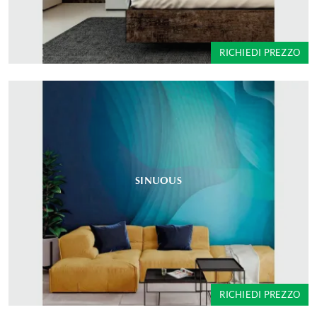
RICHIEDI PREZZO
SINUOUS
RICHIEDI PREZZO