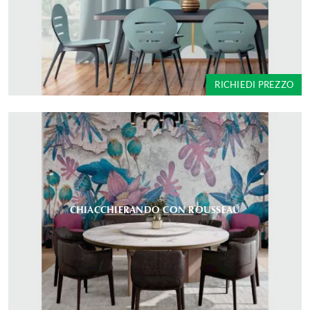
RICHIEDI PREZZO
CHIACCHIERANDO CON ROUSSEAU