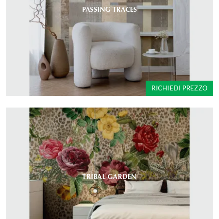
PASSING TRACES
RICHIEDI PREZZO
TRIBAL GARDEN