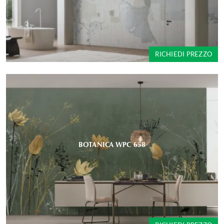
RICHIEDI PREZZO
BOTANICA WPC 658