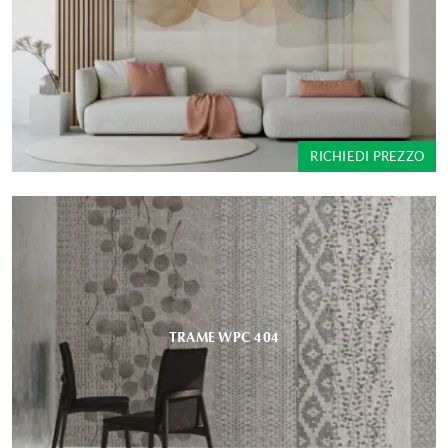
RICHIEDI PREZZO
TRAME WPC 404