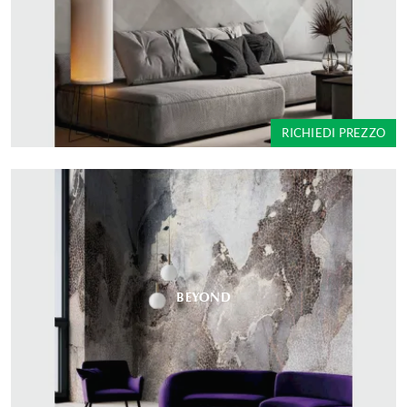
RICHIEDI PREZZO
BEYOND