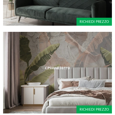
RICHIEDI PREZZO
CPSMART0770
RICHIEDI PREZZO