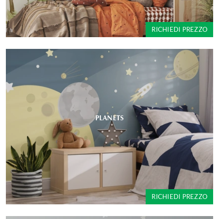
RICHIEDI PREZZO
PLANETS
RICHIEDI PREZZO