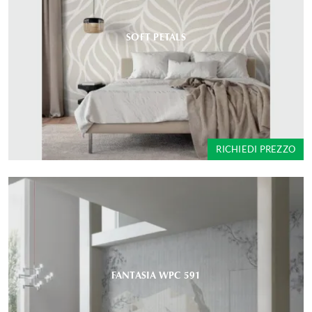
SOFT PETALS
RICHIEDI PREZZO
FANTASIA WPC 591