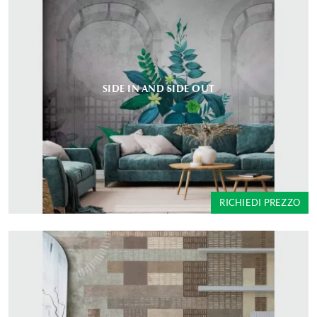
SIDE IN AND SIDE OUT
RICHIEDI PREZZO