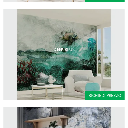
DEEP BLUE
RICHIEDI PREZZO