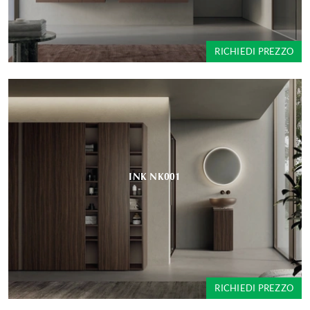
RICHIEDI PREZZO
INK NK001
RICHIEDI PREZZO