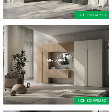
RICHIEDI PREZZO
AB+ LG008
RICHIEDI PREZZO