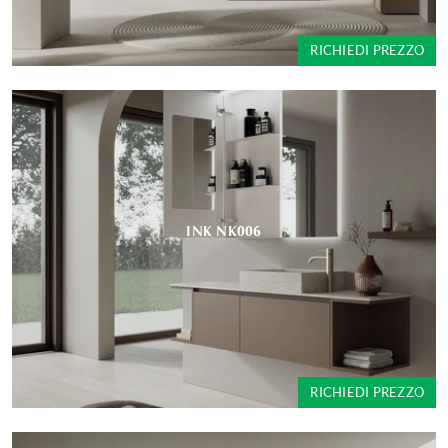
RICHIEDI PREZZO
INK NK006
RICHIEDI PREZZO