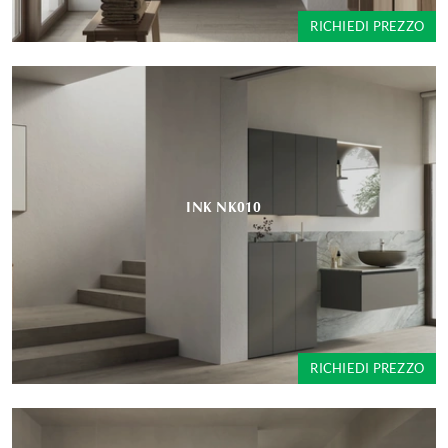
RICHIEDI PREZZO
INK NK010
RICHIEDI PREZZO