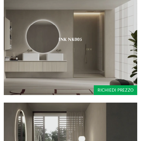
INK NK005
RICHIEDI PREZZO