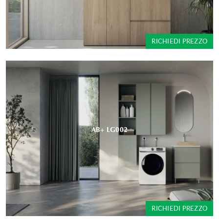
RICHIEDI PREZZO
AB+ LG002
RICHIEDI PREZZO