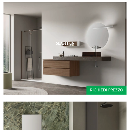
SLASH 06
RICHIEDI PREZZO