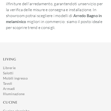
ilfiniture dell'arredamento, garantendoti unservizio per
la verifica delle misure e consegna e installazione. In
showroom potrai scegliere i modelli di
Arredo Bagno
in
melaminico
migliori in commercio: siamo il posto ideale
per scoprire trend e consigli.
LIVING
Librerie
Salotti
Mobili ingresso
Tavoli
Armadi
Illuminazione
CUCINE
Cucine classiche