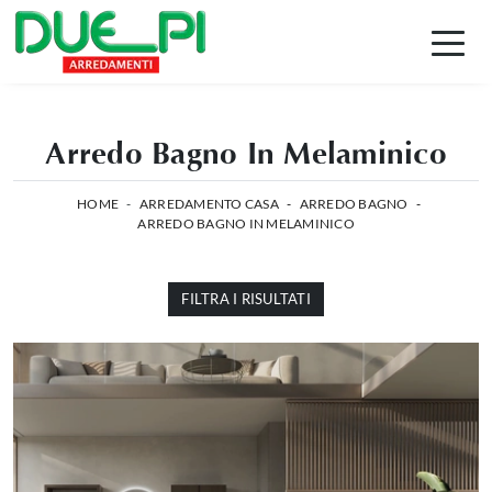
Arredo Bagno In Melaminico
HOME
-
ARREDAMENTO CASA
-
ARREDO BAGNO
-
ARREDO BAGNO IN MELAMINICO
FILTRA I RISULTATI