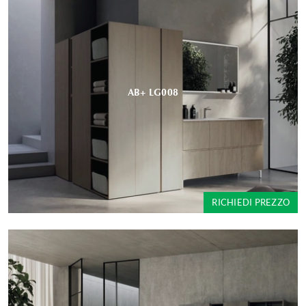
AB+ LG008
RICHIEDI PREZZO