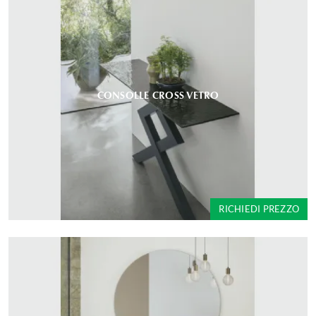
CONSOLLE CROSS VETRO
RICHIEDI PREZZO