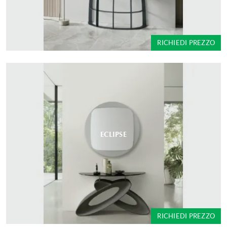
RICHIEDI PREZZO
ECLIPSE
RICHIEDI PREZZO