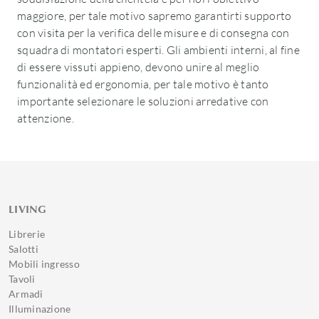
maggiore, per tale motivo sapremo garantirti supporto
con visita per la verifica delle misure e di consegna con
squadra di montatori esperti. Gli ambienti interni, al fine
di essere vissuti appieno, devono unire al meglio
funzionalità ed ergonomia, per tale motivo è tanto
importante selezionare le soluzioni arredative con
attenzione.
LIVING
Librerie
Salotti
Mobili ingresso
Tavoli
Armadi
Illuminazione