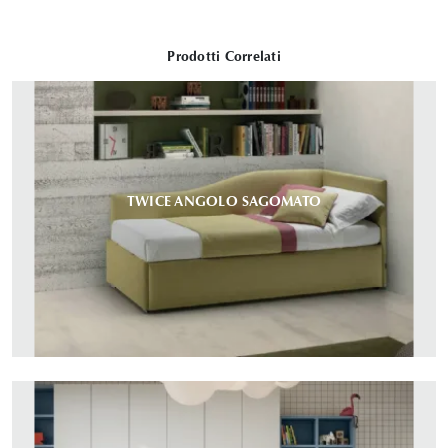
Prodotti Correlati
TWICE ANGOLO SAGOMATO