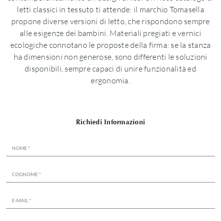
letti classici in tessuto ti attende: il marchio Tomasella
propone diverse versioni di letto, che rispondono sempre
alle esigenze dei bambini. Materiali pregiati e vernici
ecologiche connotano le proposte della firma: se la stanza
ha dimensioni non generose, sono differenti le soluzioni
disponibili, sempre capaci di unire funzionalità ed
ergonomia.
Richiedi Informazioni