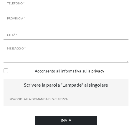
Acconsento all'informativa sulla
privacy
Scrivere la parola "Lampade" al singolare
INVIA