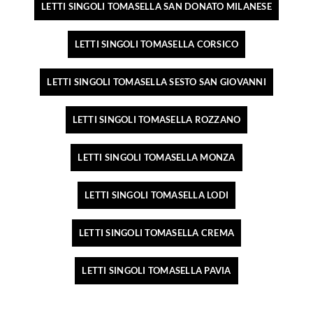
LETTI SINGOLI TOMASELLA SAN DONATO MILANESE
LETTI SINGOLI TOMASELLA CORSICO
LETTI SINGOLI TOMASELLA SESTO SAN GIOVANNI
LETTI SINGOLI TOMASELLA ROZZANO
LETTI SINGOLI TOMASELLA MONZA
LETTI SINGOLI TOMASELLA LODI
LETTI SINGOLI TOMASELLA CREMA
LETTI SINGOLI TOMASELLA PAVIA