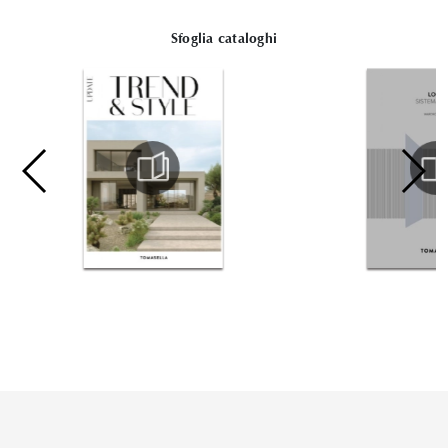
Sfoglia cataloghi