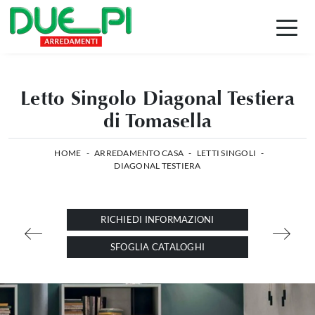
Letto Singolo Diagonal Testiera
di Tomasella
HOME
-
ARREDAMENTO CASA
-
LETTI SINGOLI
-
DIAGONAL TESTIERA
RICHIEDI INFORMAZIONI
SFOGLIA CATALOGHI