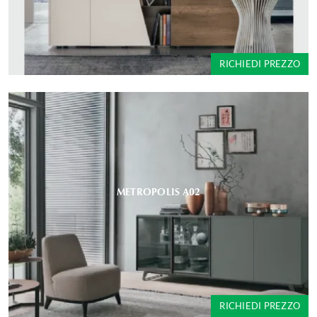
RICHIEDI PREZZO
METROPOLIS A02
RICHIEDI PREZZO