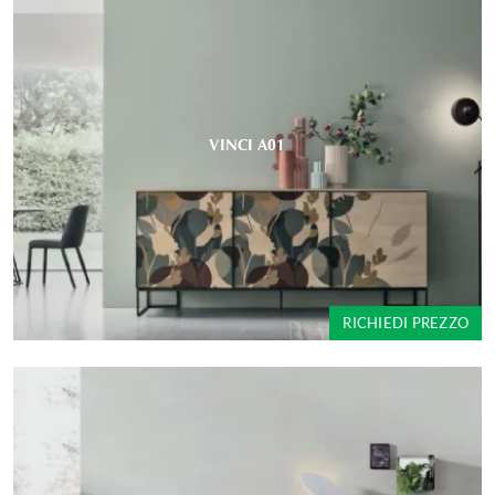
VINCI A01
RICHIEDI PREZZO