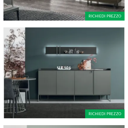
RICHIEDI PREZZO
SIR S06
RICHIEDI PREZZO