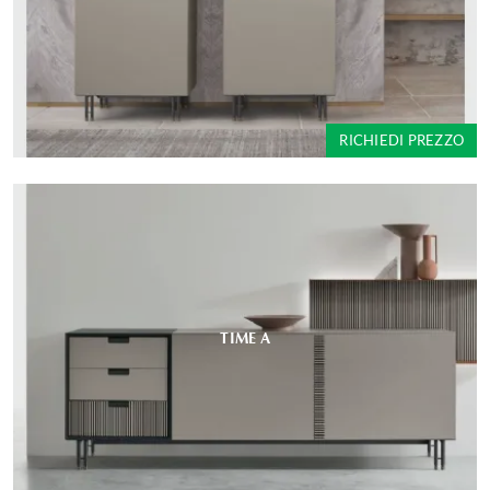
RICHIEDI PREZZO
TIME A