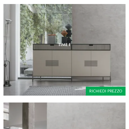
TIME F
RICHIEDI PREZZO