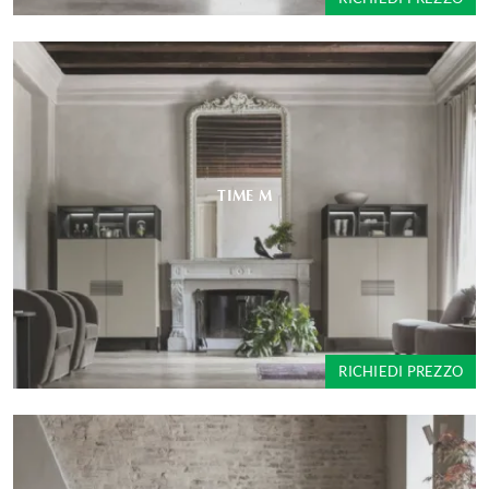
TIME M
RICHIEDI PREZZO