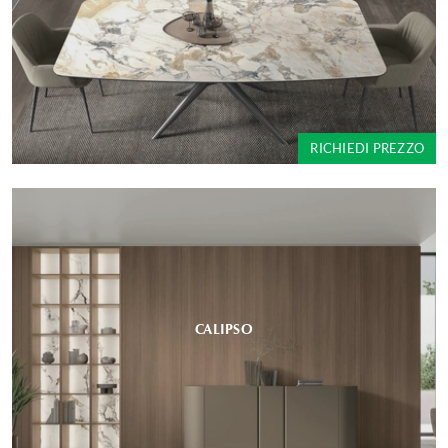
RICHIEDI PREZZO
CALIPSO