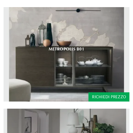
METROPOLIS B01
RICHIEDI PREZZO