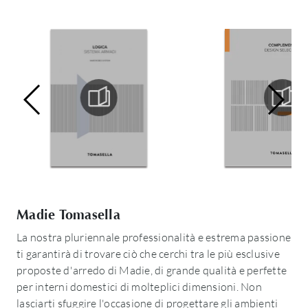
Madie Tomasella
La nostra pluriennale professionalità e estrema passione
ti garantirà di trovare ciò che cerchi tra le più esclusive
proposte d'arredo di Madie, di grande qualità e perfette
per interni domestici di molteplici dimensioni. Non
lasciarti sfuggire l'occasione di progettare gli ambienti