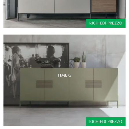
RICHIEDI PREZZO
TIME G
RICHIEDI PREZZO