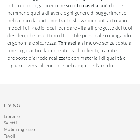
interni con la garanzia che solo
Tomasella
può darti e
nemmeno quella di avere ogni genere di suggerimento
nel campo da parte nostra. In showroom potrai trovare
modelli di Madie ideali per dare vita a il progetto dei tuoi
desideri, che rispettino il tuo stile personale coniugando
ergonomia e sicurezza.
Tomasella
si muove senza sosta al
fine di garantire la contentezza dei clienti, tramite
proposte d'arredo realizzate con materiali di qualità e
riguardo verso iltendenze nel campo dell'arredo.
LIVING
Librerie
Salotti
Mobili ingresso
Tavoli