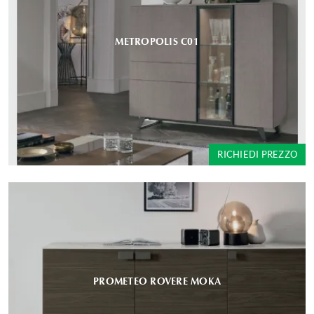
METROPOLIS C01
RICHIEDI PREZZO
PROMETEO ROVERE MOKA