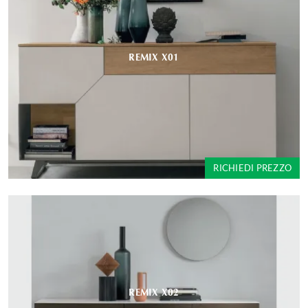
REMIX X01
RICHIEDI PREZZO
REMIX X02