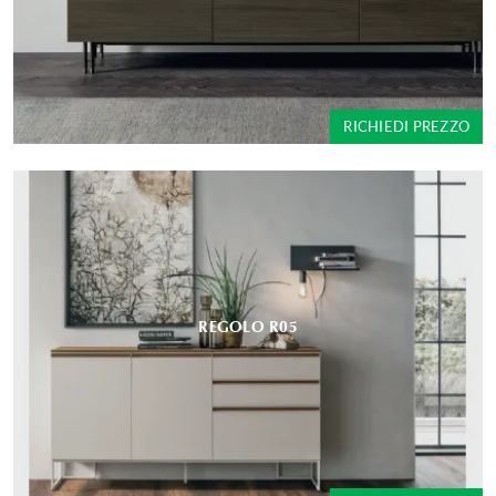
RICHIEDI PREZZO
REGOLO R05