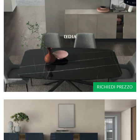
LYDIA
RICHIEDI PREZZO