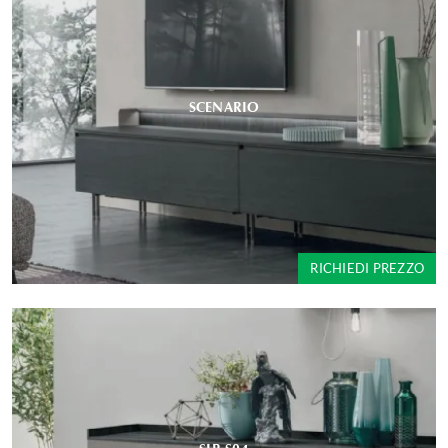
SCENARIO
RICHIEDI PREZZO