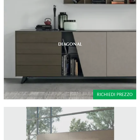
DIAGONAL
RICHIEDI PREZZO