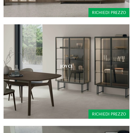
RICHIEDI PREZZO
JOYCE
RICHIEDI PREZZO