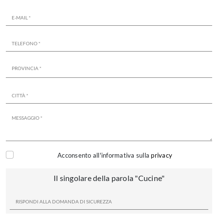
Acconsento all'informativa sulla
privacy
Il singolare della parola "Cucine"