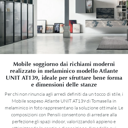
Mobile soggiorno dai richiami moderni
realizzato in melaminico modello Atlante
UNIT AT139, ideale per sfruttare bene forma
e dimensioni delle stanze
Per chi non rinuncia agli arredi definiti da un tocco di stile, i
Mobile sospeso Atlante UNIT AT139 di Tomasella in
melaminico in foto rappresentano la soluzione ottimale. Le
composizioni con Pensili consentono di arredare alla
perfezione gli spazi indoor, valorizzandoli appieno e