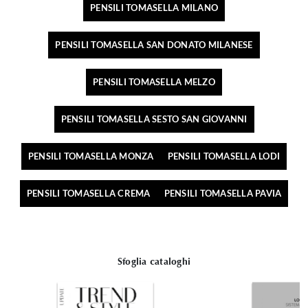
PENSILI TOMASELLA MILANO
PENSILI TOMASELLA SAN DONATO MILANESE
PENSILI TOMASELLA MELZO
PENSILI TOMASELLA SESTO SAN GIOVANNI
PENSILI TOMASELLA MONZA
PENSILI TOMASELLA LODI
PENSILI TOMASELLA CREMA
PENSILI TOMASELLA PAVIA
Sfoglia cataloghi