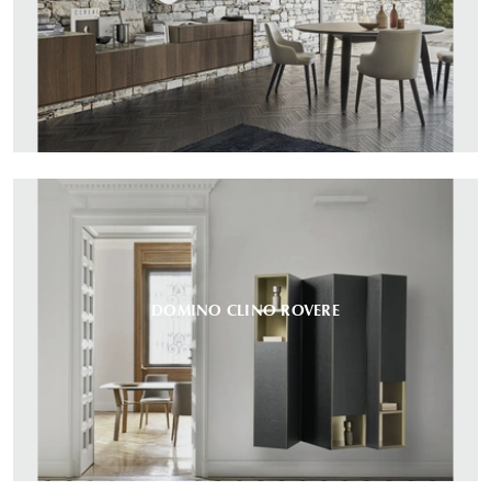
DOMINO CLINO ROVERE