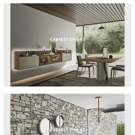
CABARET ONE 03
CABARET ONE 01