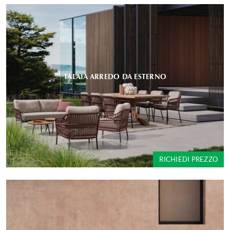
TALAIA ARREDO DA ESTERNO
RICHIEDI PREZZO