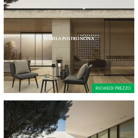
ISABELA POLTRONCINA
RICHIEDI PREZZO