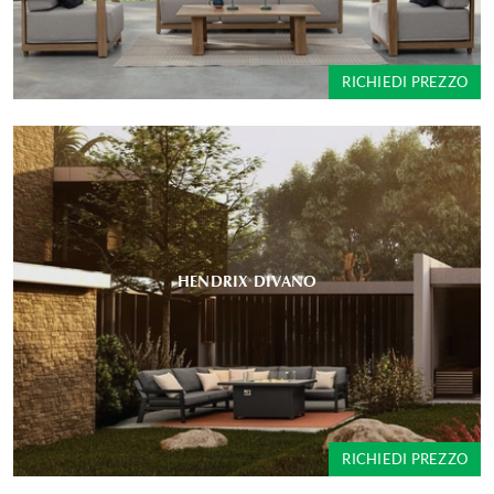
RICHIEDI PREZZO
HENDRIX DIVANO
RICHIEDI PREZZO