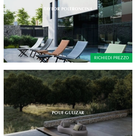
TAYLOR POLTRONCINA
RICHIEDI PREZZO
POUF GULIZAR