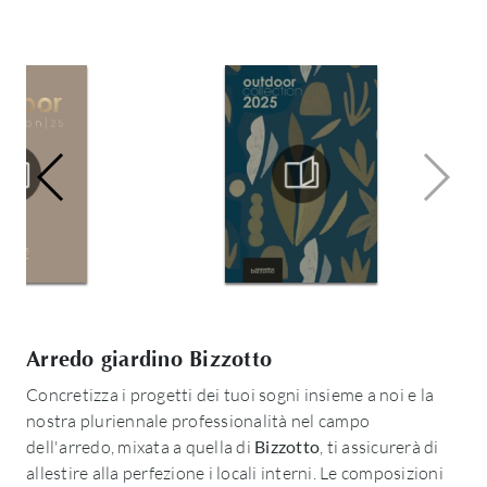
Arredo giardino Bizzotto
Concretizza i progetti dei tuoi sogni insieme a noi e la
nostra pluriennale professionalità nel campo
dell'arredo, mixata a quella di
Bizzotto
, ti assicurerà di
allestire alla perfezione i locali interni. Le composizioni