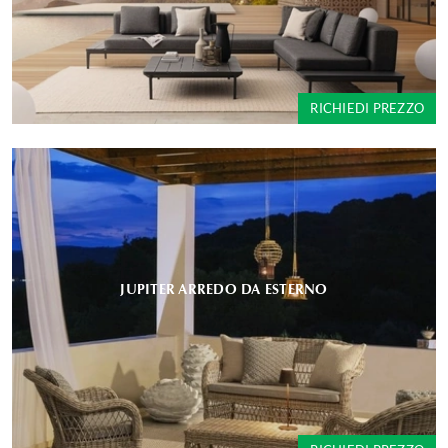
RICHIEDI PREZZO
JUPITER ARREDO DA ESTERNO