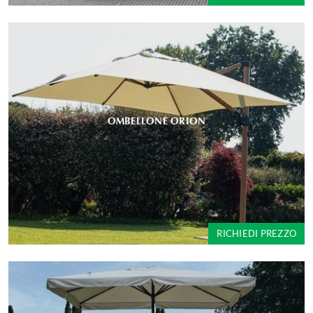
OMBELLONE ORION
RICHIEDI PREZZO