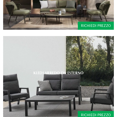
RICHIEDI PREZZO
KLEDI ARREDO DA ESTERNO
RICHIEDI PREZZO