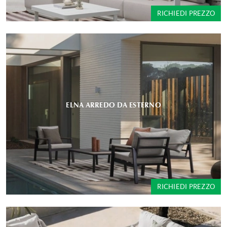
RICHIEDI PREZZO
ELNA ARREDO DA ESTERNO
RICHIEDI PREZZO