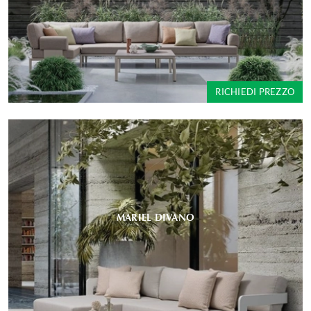
RICHIEDI PREZZO
MARIEL DIVANO