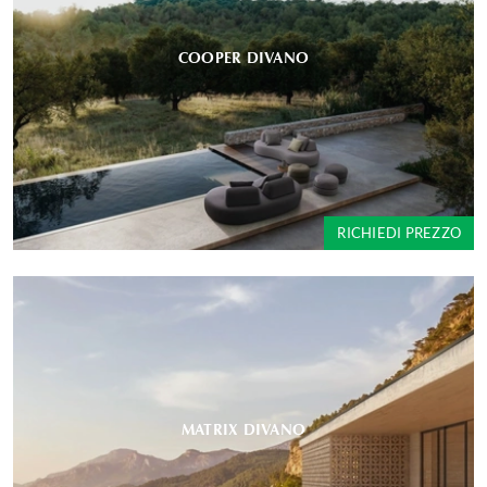
COOPER DIVANO
RICHIEDI PREZZO
MATRIX DIVANO