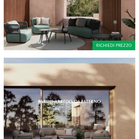
RICHIEDI PREZZO
PARDIS ARREDO DA ESTERNO