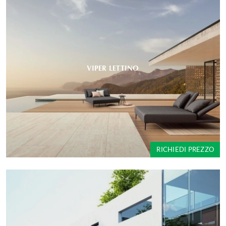
VIPER LETTINO
RICHIEDI PREZZO