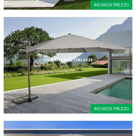
RICHIEDI PREZZO
OMBRELLONE ORLAND
RICHIEDI PREZZO