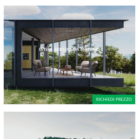
IVISSA ARREDO DA ESTERNO
RICHIEDI PREZZO