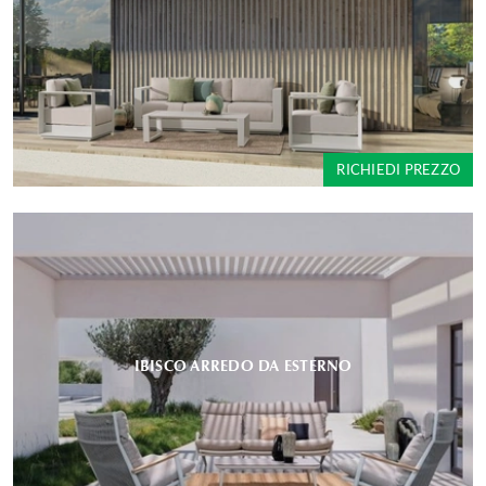
RICHIEDI PREZZO
IBISCO ARREDO DA ESTERNO