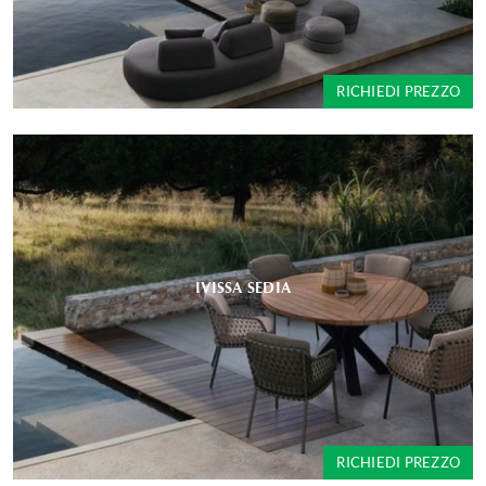
RICHIEDI PREZZO
IVISSA SEDIA
RICHIEDI PREZZO