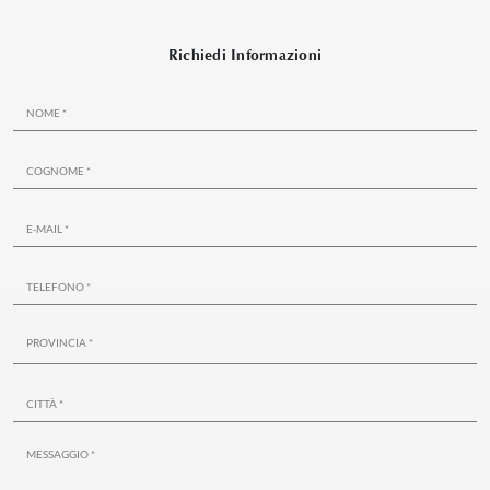
Richiedi Informazioni