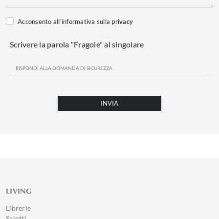
Acconsento all'informativa sulla
privacy
Scrivere la parola "Fragole" al singolare
INVIA
LIVING
Librerie
Salotti