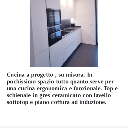
Cucina a progetto , su misura. In
pochissimo spazio tutto quanto serve per
una cucina ergonomica e funzionale. Top e
schienale in gres ceramicato con lavello
sottotop e piano cottura ad induzione.