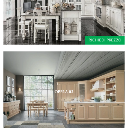
RICHIEDI PREZZO
OPERA 03