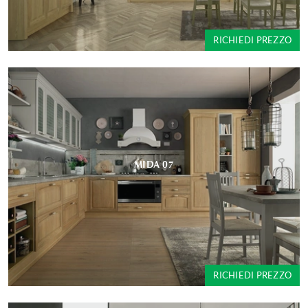
RICHIEDI PREZZO
MIDA 07
RICHIEDI PREZZO