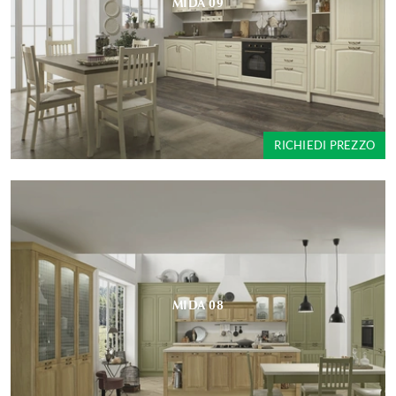
MIDA 09
RICHIEDI PREZZO
MIDA 08