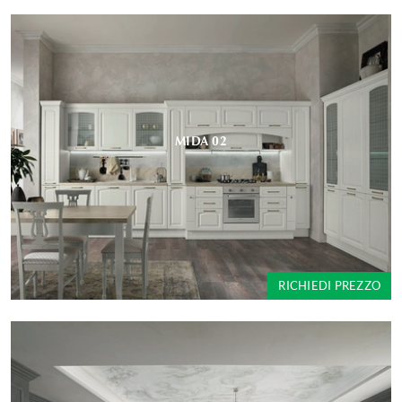
MIDA 02
RICHIEDI PREZZO