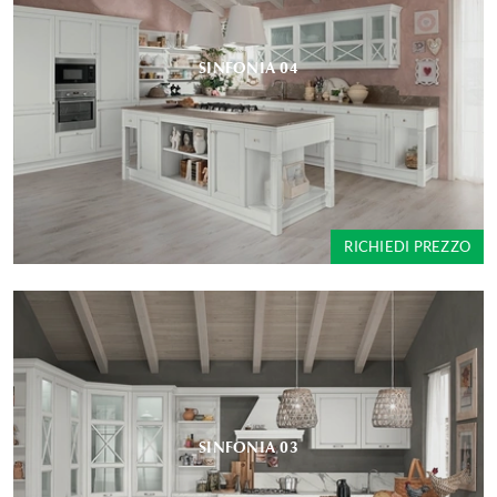
SINFONIA 04
RICHIEDI PREZZO
SINFONIA 03