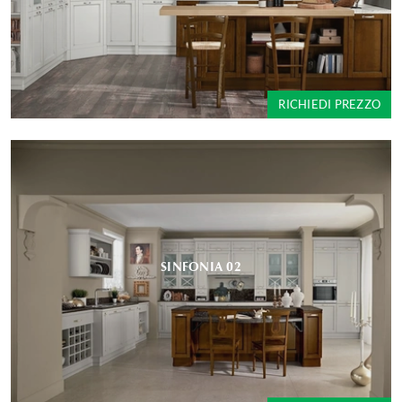
RICHIEDI PREZZO
SINFONIA 02