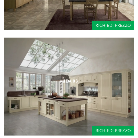
RICHIEDI PREZZO
MIDA 03
RICHIEDI PREZZO