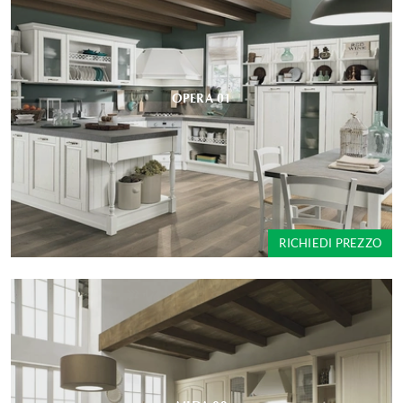
OPERA 01
RICHIEDI PREZZO