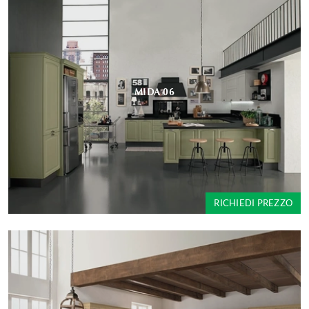
MIDA 06
RICHIEDI PREZZO