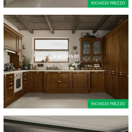
RICHIEDI PREZZO
SINFONIA 01
RICHIEDI PREZZO