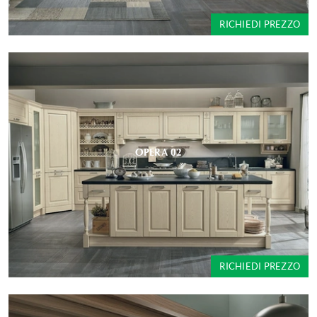
RICHIEDI PREZZO
OPERA 02
RICHIEDI PREZZO