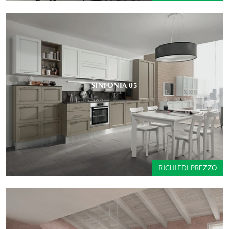
SINFONIA 05
RICHIEDI PREZZO