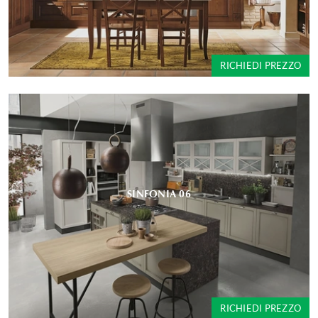
RICHIEDI PREZZO
SINFONIA 06
RICHIEDI PREZZO