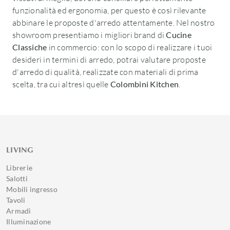
funzionalità ed ergonomia, per questo è così rilevante
abbinare le proposte d'arredo attentamente. Nel nostro
showroom presentiamo i migliori brand di
Cucine
Classiche
in commercio: con lo scopo di realizzare i tuoi
desideri in termini di arredo, potrai valutare proposte
d'arredo di qualità, realizzate con materiali di prima
scelta, tra cui altresì quelle
Colombini Kitchen
.
LIVING
Librerie
Salotti
Mobili ingresso
Tavoli
Armadi
Illuminazione