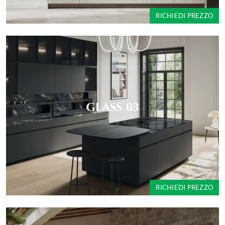
RICHIEDI PREZZO
GLASS 03
RICHIEDI PREZZO