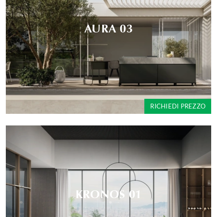
AURA 03
RICHIEDI PREZZO
KRONOS 01