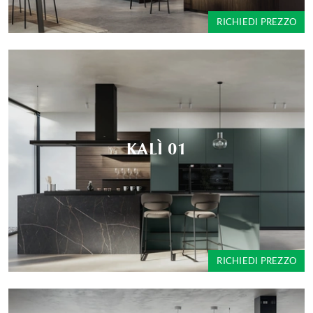
RICHIEDI PREZZO
KALÌ 01
RICHIEDI PREZZO