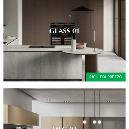
GLASS 01
RICHIEDI PREZZO