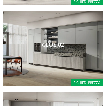
RICHIEDI PREZZO
CLOE 02
RICHIEDI PREZZO