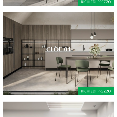
RICHIEDI PREZZO
CLOE 04
RICHIEDI PREZZO