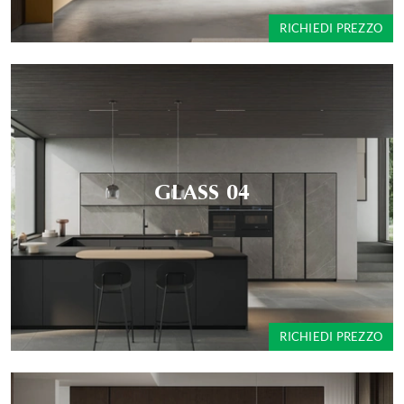
RICHIEDI PREZZO
GLASS 04
RICHIEDI PREZZO