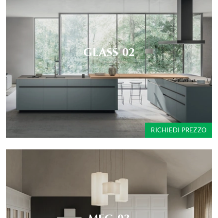
GLASS 02
RICHIEDI PREZZO