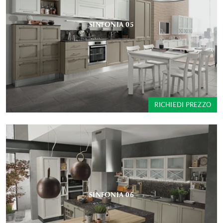
SINFONIA 05
RICHIEDI PREZZO
SINFONIA 06