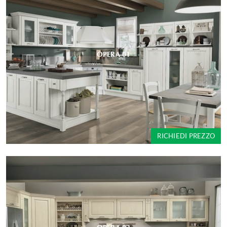
OPERA 01
RICHIEDI PREZZO