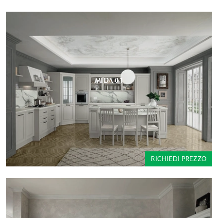
MIDA 01
RICHIEDI PREZZO