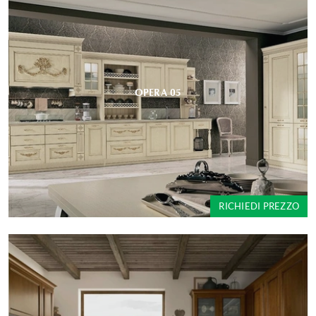
OPERA 05
RICHIEDI PREZZO