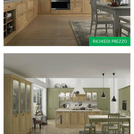
RICHIEDI PREZZO
MIDA 08