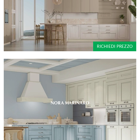
RICHIEDI PREZZO
NORA MARINARO