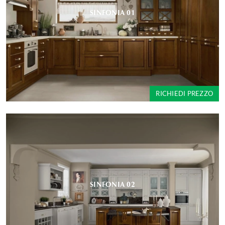
SINFONIA 01
RICHIEDI PREZZO
SINFONIA 02