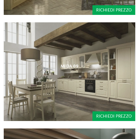
RICHIEDI PREZZO
MIDA 09
RICHIEDI PREZZO