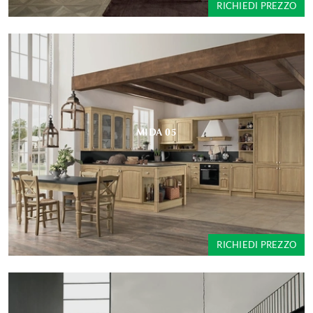
RICHIEDI PREZZO
MIDA 05
RICHIEDI PREZZO