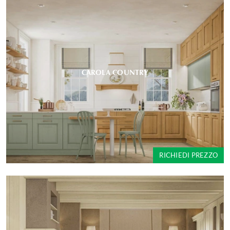
CAROLA COUNTRY
RICHIEDI PREZZO