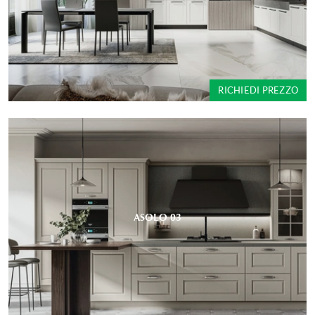
RICHIEDI PREZZO
ASOLO 03