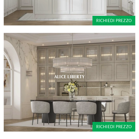
RICHIEDI PREZZO
ALICE LIBERTY
RICHIEDI PREZZO