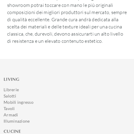
showroom potrai toccare con mano le più originali
composizioni dei migliori produttori sul mercato, sempre
di qualità eccellente. Grande cura andrà dedicata alla
scelta dei materiali e delle texture ideali per una cucina
classica, che, durevoli, devono assicurarti un alto livello
di resistenza e un elevato contenuto estetico.
LIVING
Librerie
Salotti
Mobili ingresso
Tavoli
Armadi
Illuminazione
CUCINE