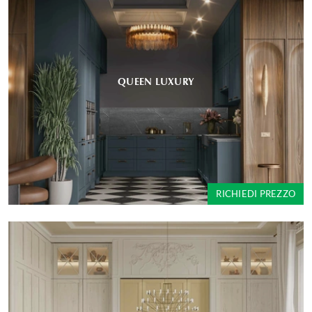
QUEEN LUXURY
RICHIEDI PREZZO