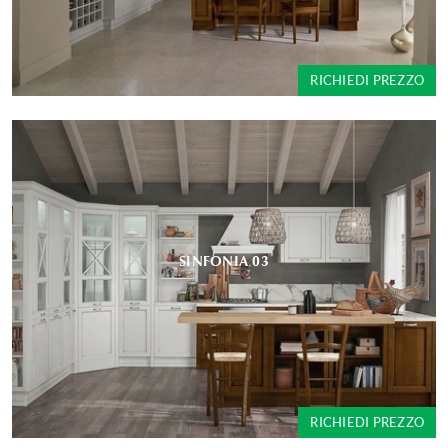
RICHIEDI PREZZO
SINFONIA 03
RICHIEDI PREZZO