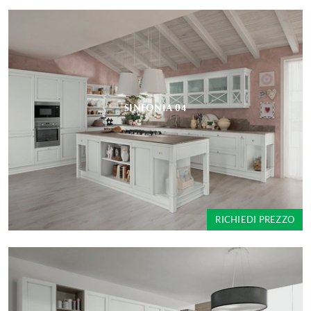
SINFONIA 04
RICHIEDI PREZZO