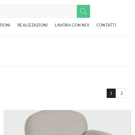
ZIONI
REALIZZAZIONI
LAVORA CON NOI
CONTATTI
1
2