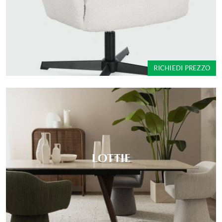
RICHIEDI PREZZO
LOTTIE