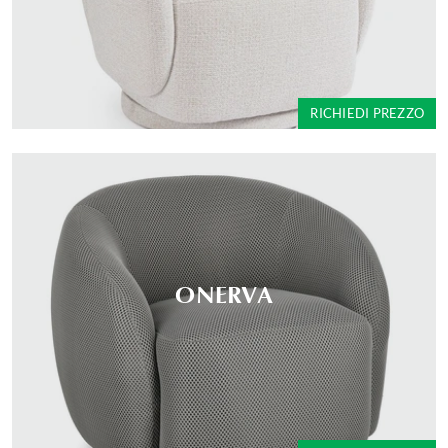
RICHIEDI PREZZO
ONERVA