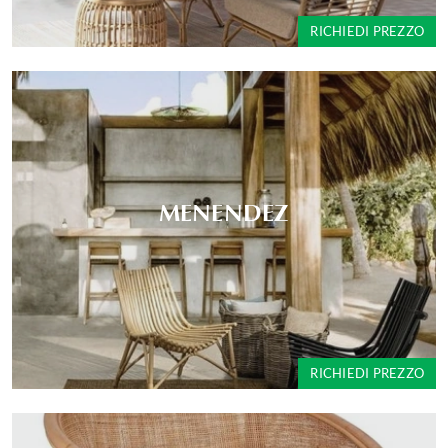
RICHIEDI PREZZO
MENENDEZ
RICHIEDI PREZZO