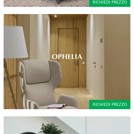
RICHIEDI PREZZO
OPHELIA
RICHIEDI PREZZO