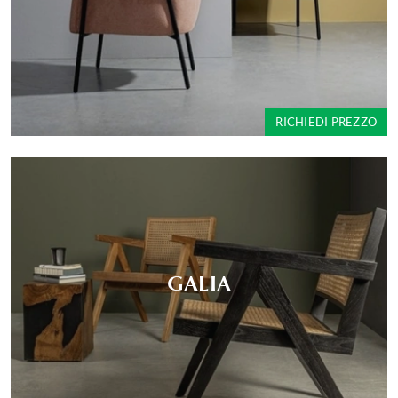
RICHIEDI PREZZO
GALIA