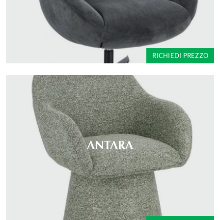
RICHIEDI PREZZO
ANTARA