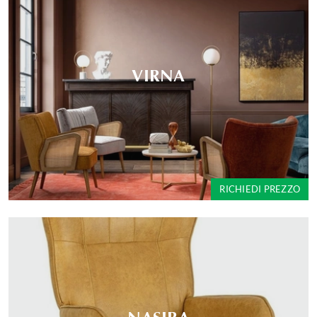
VIRNA
RICHIEDI PREZZO