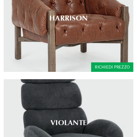
HARRISON
RICHIEDI PREZZO
VIOLANTE