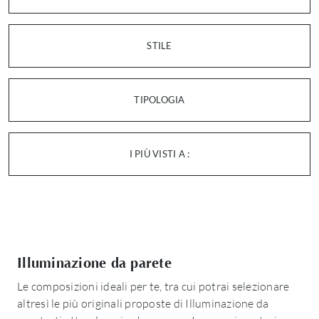
STILE
TIPOLOGIA
I PIÙ VISTI A :
Illuminazione da parete
Le composizioni ideali per te, tra cui potrai selezionare
altresì le più originali proposte di Illuminazione da