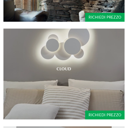
RICHIEDI PREZZO
CLOUD
RICHIEDI PREZZO