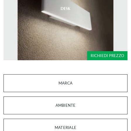
DESK
RICHIEDI PREZZO
MARCA
AMBIENTE
MATERIALE