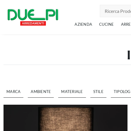
AZIENDA
CUCINE
ARR
MARCA
AMBIENTE
MATERIALE
STILE
TIPOLOG