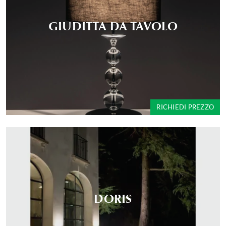
GIUDITTA DA TAVOLO
RICHIEDI PREZZO
DORIS