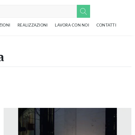
ZIONI
REALIZZAZIONI
LAVORA CON NOI
CONTATTI
a