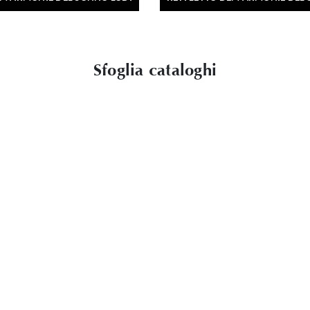
Sfoglia cataloghi