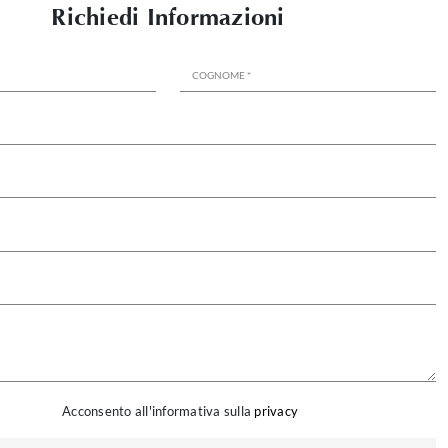
Richiedi Informazioni
Acconsento all'informativa sulla
privacy