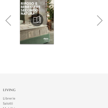
LIVING
Librerie
Salotti