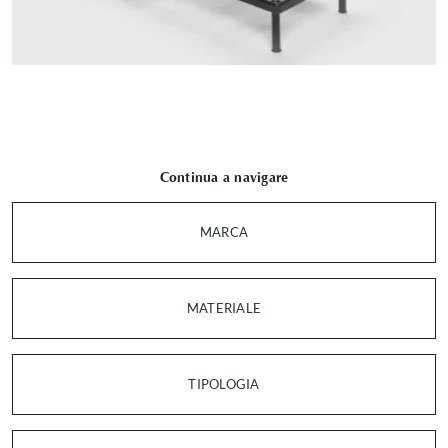
Continua a navigare
MARCA
MATERIALE
TIPOLOGIA