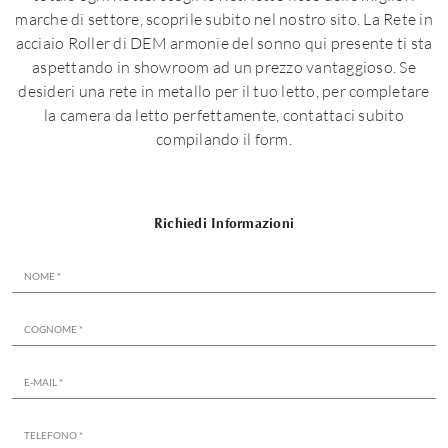
marche di settore, scoprile subito nel nostro sito. La Rete in
acciaio Roller di DEM armonie del sonno qui presente ti sta
aspettando in showroom ad un prezzo vantaggioso. Se
desideri una rete in metallo per il tuo letto, per completare
la camera da letto perfettamente, contattaci subito
compilando il form.
Richiedi Informazioni