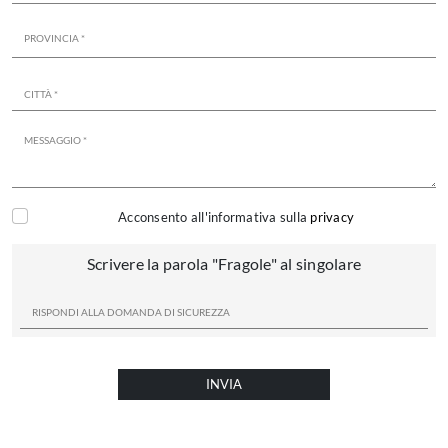
Acconsento all'informativa sulla
privacy
Scrivere la parola "Fragole" al singolare
INVIA