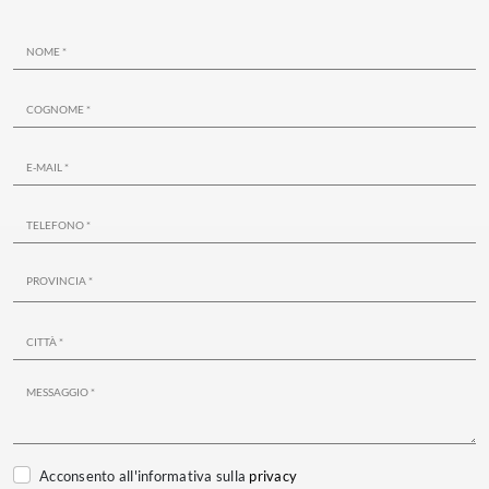
Acconsento all'informativa sulla
privacy