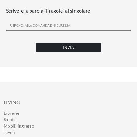
Scrivere la parola "Fragole" al singolare
INVIA
LIVING
Librerie
Salotti
Mobili ingresso
Tavoli