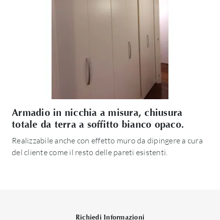
Armadio in nicchia a misura, chiusura
totale da terra a soffitto bianco opaco.
Realizzabile anche con effetto muro da dipingere a cura
del cliente come il resto delle pareti esistenti.
Richiedi Informazioni