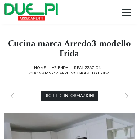
Cucina marca Arredo3 modello
Frida
HOME
-
AZIENDA
-
REALIZZAZIONI
-
CUCINA MARCA ARREDO3 MODELLO FRIDA
RICHIEDI INFORMAZIONI