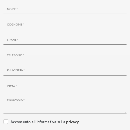
Acconsento all'informativa sulla
privacy