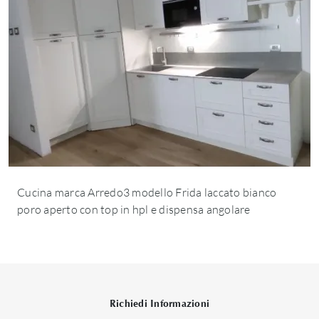
Cucina marca Arredo3 modello Frida laccato bianco
poro aperto con top in hpl e dispensa angolare
Richiedi Informazioni