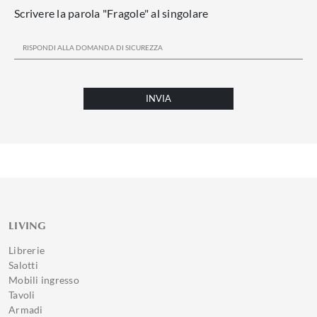
Scrivere la parola "Fragole" al singolare
INVIA
LIVING
Librerie
Salotti
Mobili ingresso
Tavoli
Armadi