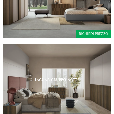
RICHIEDI PREZZO
LAGUNA GRUPPO NOTTE