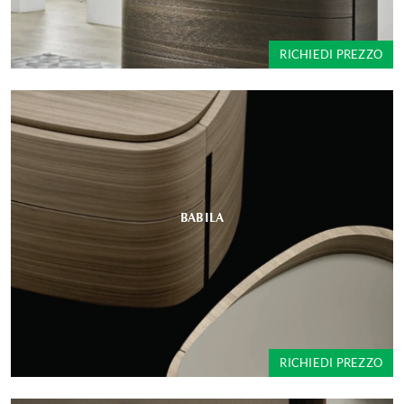
RICHIEDI PREZZO
BABILA
RICHIEDI PREZZO