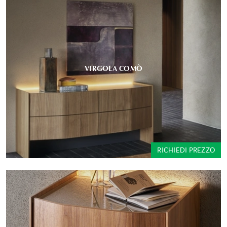
VIRGOLA COMÒ
RICHIEDI PREZZO