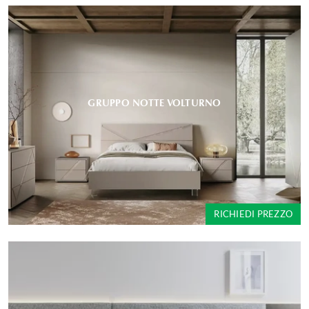
GRUPPO NOTTE VOLTURNO
RICHIEDI PREZZO