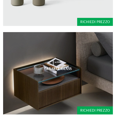
RICHIEDI PREZZO
CABARET GLASS
RICHIEDI PREZZO