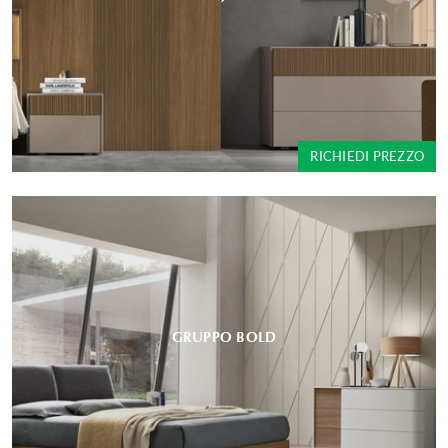
RICHIEDI PREZZO
GRUPPO BOLD