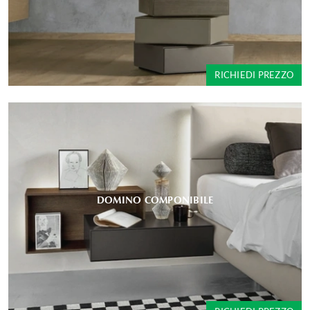
RICHIEDI PREZZO
DOMINO COMPONIBILE