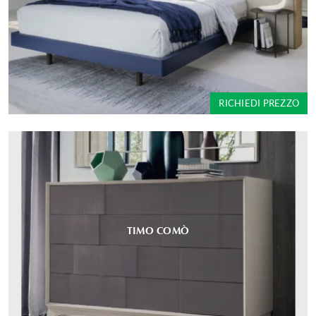
RICHIEDI PREZZO
TIMO COMÒ