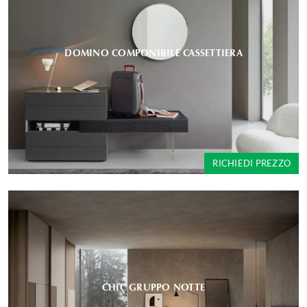
DOMINO COMPONIBILE CASSETTIERA
RICHIEDI PREZZO
CHIC GRUPPO NOTTE