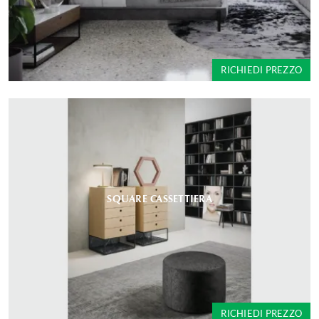
RICHIEDI PREZZO
SQUARE CASSETTIERA
RICHIEDI PREZZO