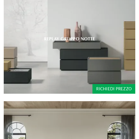
REPLAY GRUPPO NOTTE
RICHIEDI PREZZO