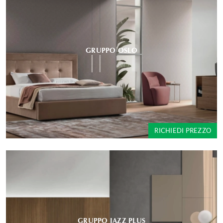
GRUPPO OSLO
RICHIEDI PREZZO
GRUPPO JAZZ PLUS