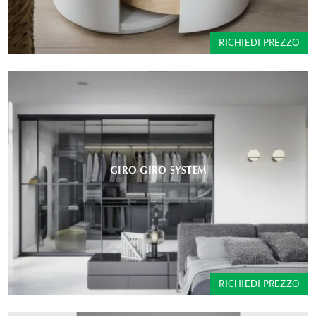
RICHIEDI PREZZO
GIRO GIRO SYSTEM
RICHIEDI PREZZO