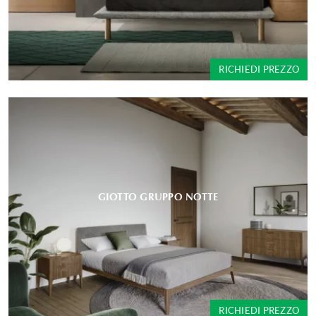
RICHIEDI PREZZO
GIOTTO GRUPPO NOTTE
RICHIEDI PREZZO