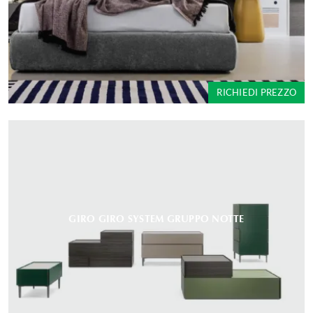
RICHIEDI PREZZO
GIRO GIRO SYSTEM GRUPPO NOTTE