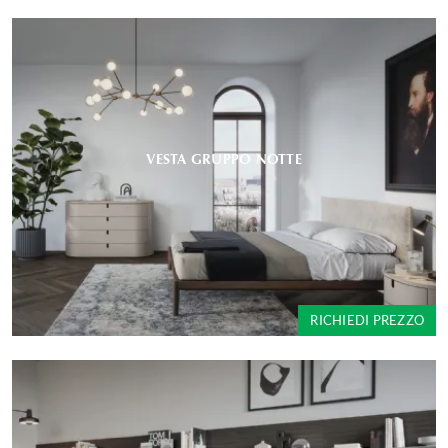
VESTA GRUPPO NOTTE
RICHIEDI PREZZO