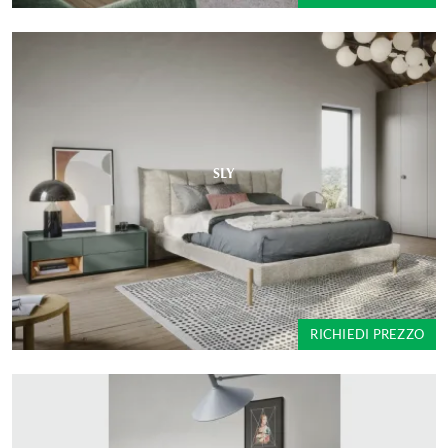
SLY
RICHIEDI PREZZO