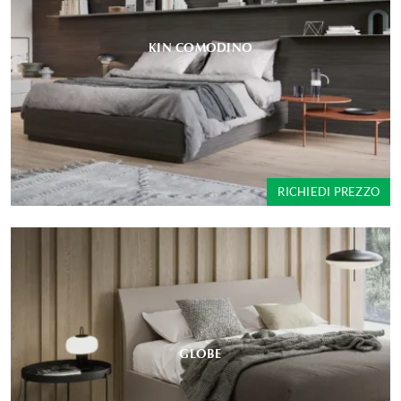
KIN COMODINO
RICHIEDI PREZZO
GLOBE