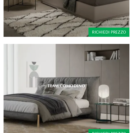
RICHIEDI PREZZO
TEAM COMODINO