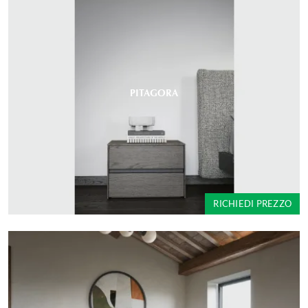
PITAGORA
RICHIEDI PREZZO