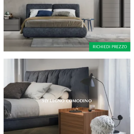
RICHIEDI PREZZO
SLY LEGNO COMODINO