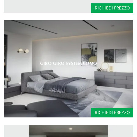
RICHIEDI PREZZO
GIRO GIRO SYSTEM COMÒ
RICHIEDI PREZZO