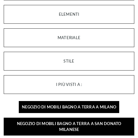
ELEMENTI
MATERIALE
STILE
I PIÙ VISTI A :
NEGOZIO DI MOBILI BAGNO A TERRA A MILANO
NEGOZIO DI MOBILI BAGNO A TERRA A SAN DONATO
MILANESE