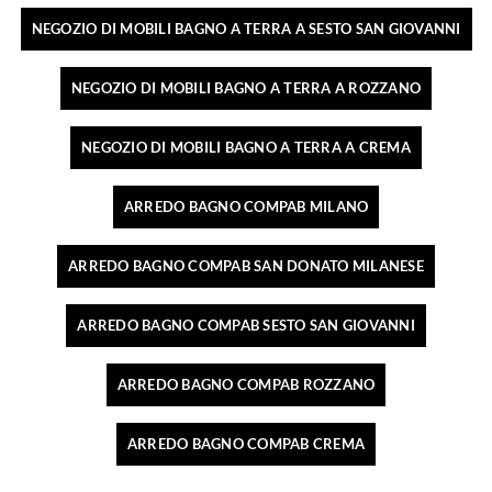
NEGOZIO DI MOBILI BAGNO A TERRA A SESTO SAN GIOVANNI
NEGOZIO DI MOBILI BAGNO A TERRA A ROZZANO
NEGOZIO DI MOBILI BAGNO A TERRA A CREMA
ARREDO BAGNO COMPAB MILANO
ARREDO BAGNO COMPAB SAN DONATO MILANESE
ARREDO BAGNO COMPAB SESTO SAN GIOVANNI
ARREDO BAGNO COMPAB ROZZANO
ARREDO BAGNO COMPAB CREMA