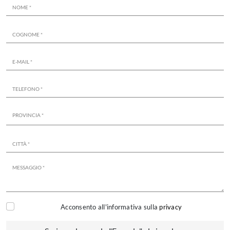
Acconsento all'informativa sulla
privacy