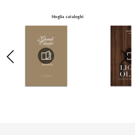
Sfoglia cataloghi