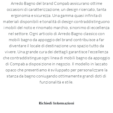
Arredo Bagno del brand Compab assicurano ottime
occasioni di caratterizzazione, un design ricercato, tanta
ergonomia e sicurezza. Una gamma quasi infinita di
materiali disponibili e tonalità di design contraddistinguono
i mobili del noto e rinomato marchio, sinonimo di eccellenza
nel settore. Ogni articolo di Arredo Bagno classico con
mobili bagno da appoggio del brand contribuisce a far
diventare il locale di destinazione uno spazio tutto da
vivere. Una grande cura dei dettagli garantisce l'eccellenza
che contraddistingue ogni linea di mobili bagno da appoggio
di Compab a disposizione in negozio. Il modello in laccato
opaco che presentiamo è sviluppato per personalizzare la
stanza da bagno coniugando ottimamente grandi doti di
funzionalità e stile.
Richiedi Informazioni