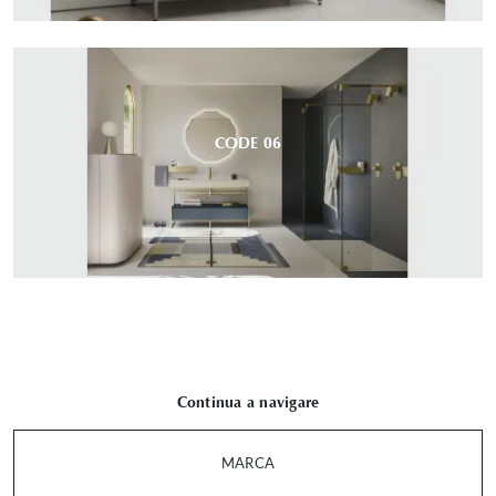
CODE 06
Continua a navigare
MARCA