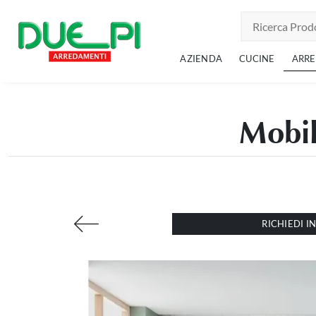
AZIENDA
CUCINE
ARR
Mobil
RICHIEDI 