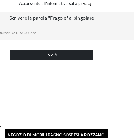
Acconsento all'informativa sulla
privacy
Scrivere la parola "Fragole" al singolare
INVIA
NEGOZIO DI MOBILI BAGNO SOSPESI A ROZZANO