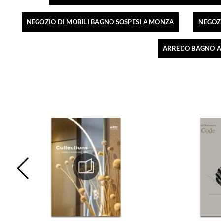
NEGOZIO DI MOBILI BAGNO SOSPESI A MONZA
NEGOZI
ARREDO BAGNO A