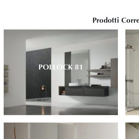
Prodotti Corre
POLLOCK 81