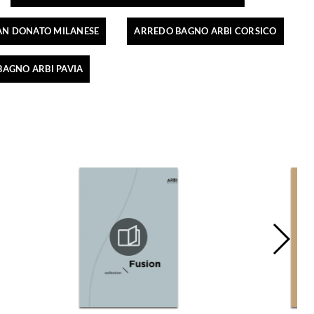
AN DONATO MILANESE
ARREDO BAGNO ARBI CORSICO
AGNO ARBI PAVIA