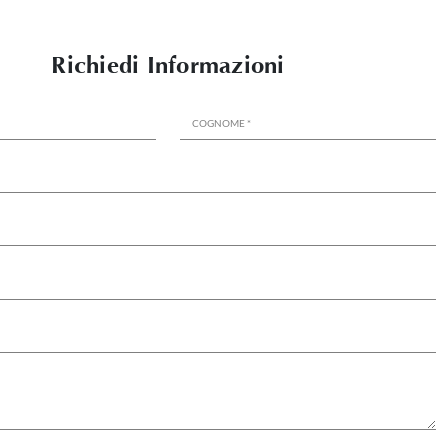
Richiedi Informazioni