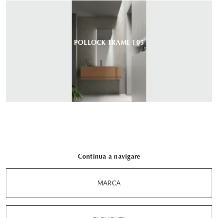
POLLOCK TRAME 105
Continua a navigare
MARCA