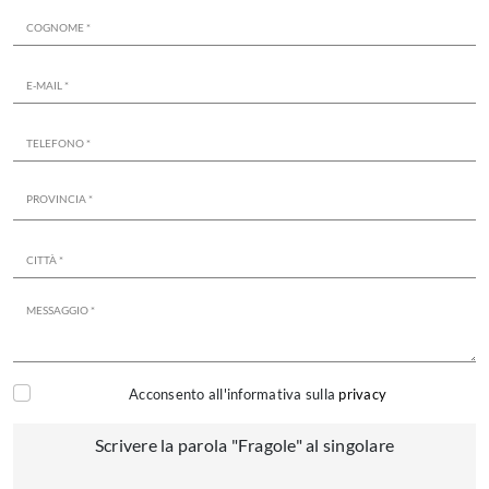
Acconsento all'informativa sulla
privacy
Scrivere la parola "Fragole" al singolare