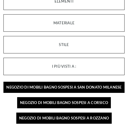
ELEMENTI
MATERIALE
STILE
I PIÙ VISTI A :
NEGOZIO DI MOBILI BAGNO SOSPESI A SAN DONATO MILANESE
NEGOZIO DI MOBILI BAGNO SOSPESI A CORSICO
NEGOZIO DI MOBILI BAGNO SOSPESI A ROZZANO