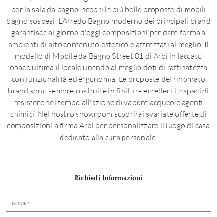
per la sala da bagno: scopri le più belle proposte di mobili
bagno sospesi. L’Arredo Bagno moderno dei principali brand
garantisce al giorno d'oggi composizioni per dare forma a
ambienti di alto contenuto estetico e attrezzati al meglio. Il
modello di Mobile da Bagno Street 01 di Arbi in laccato
opaco ultima il locale unendo al meglio doti di raffinatezza
con funzionalità ed ergonomia. Le proposte del rinomato
brand sono sempre costruite in finiture eccellenti, capaci di
resistere nel tempo all'azione di vapore acqueo e agenti
chimici. Nel nostro showroom scoprirai svariate offerte di
composizioni a firma Arbi per personalizzare il luogo di casa
dedicato alla cura personale.
Richiedi Informazioni