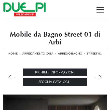
Mobile da Bagno Street 01 di
Arbi
HOME
-
ARREDAMENTO CASA
-
ARREDO BAGNO
-
STREET 01
RICHIEDI INFORMAZIONI
SFOGLIA CATALOGHI