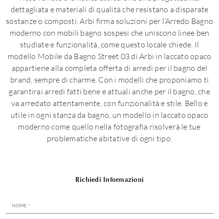
dettagliata e materiali di qualità che resistano a disparate
sostanze o composti. Arbi firma soluzioni per l’Arredo Bagno
moderno con mobili bagno sospesi che uniscono linee ben
studiate e funzionalità, come questo locale chiede. Il
modello Mobile da Bagno Street 03 di Arbi in laccato opaco
appartiene alla completa offerta di arredi per il bagno del
brand, sempre di charme. Con i modelli che proponiamo ti
garantirai arredi fatti bene e attuali anche per il bagno, che
va arredato attentamente, con funzionalità e stile. Bello e
utile in ogni stanza da bagno, un modello in laccato opaco
moderno come quello nella fotografia risolverà le tue
problematiche abitative di ogni tipo.
Richiedi Informazioni