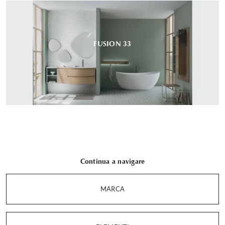
FUSION 33
Continua a navigare
MARCA