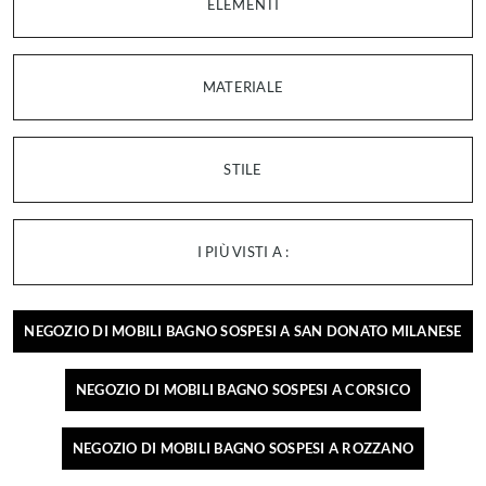
ELEMENTI
MATERIALE
STILE
I PIÙ VISTI A :
NEGOZIO DI MOBILI BAGNO SOSPESI A SAN DONATO MILANESE
NEGOZIO DI MOBILI BAGNO SOSPESI A CORSICO
NEGOZIO DI MOBILI BAGNO SOSPESI A ROZZANO