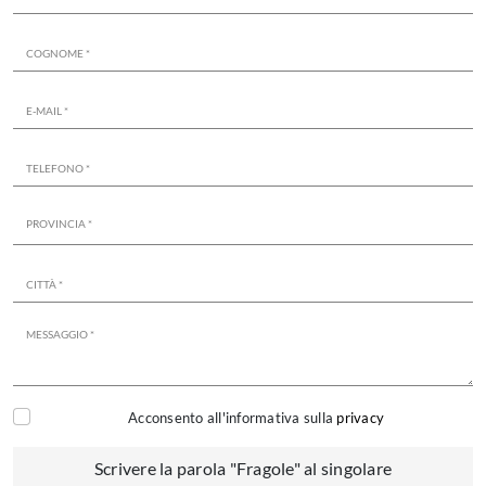
Acconsento all'informativa sulla
privacy
Scrivere la parola "Fragole" al singolare