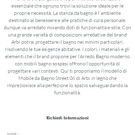
essenziale che ognuno trovi la soluzione ideale per le
proprie necessità. La stanza da bagno è l'ambiente
destinato al benessere e alle pratiche di cura personale,
dunque va arredato mixando doti di funzionalità e stile. Con
una grande varietà di composizioni arredative del brand
Arbi potrai progettare il bagno nei minimi particolari,
risolvendo le tue esigenze abitative. I colori, i materiali e gli
elementi che il brand propone per l’Arredo Bagno moderno
con mobili bagno sospesi offrono l'opportunità di
progettare vari contesti. Qui ti proponiamo il modello di
Mobile da Bagno Street 06 di Arbi in legno che
impreziosisce alla perfezione lo spazio salvaguardando la
funzionalità.
Richiedi Informazioni