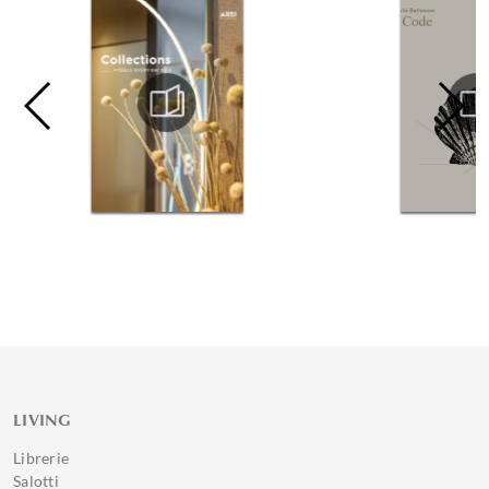
LIVING
Librerie
Salotti