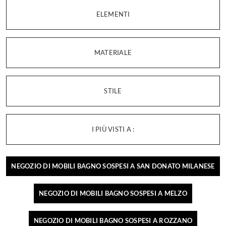
ELEMENTI
MATERIALE
STILE
I PIÙ VISTI A :
NEGOZIO DI MOBILI BAGNO SOSPESI A SAN DONATO MILANESE
NEGOZIO DI MOBILI BAGNO SOSPESI A MELZO
NEGOZIO DI MOBILI BAGNO SOSPESI A ROZZANO