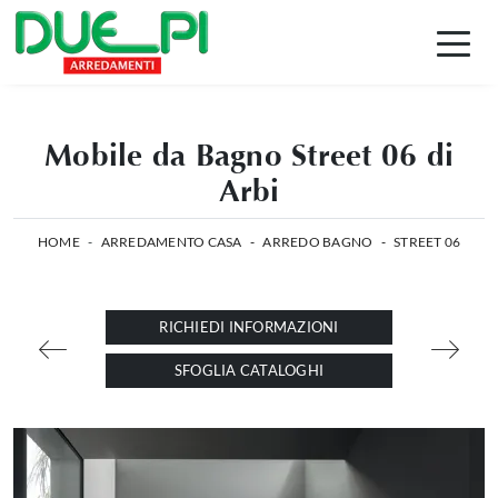
Mobile da Bagno Street 06 di
Arbi
HOME
-
ARREDAMENTO CASA
-
ARREDO BAGNO
-
STREET 06
RICHIEDI INFORMAZIONI
SFOGLIA CATALOGHI