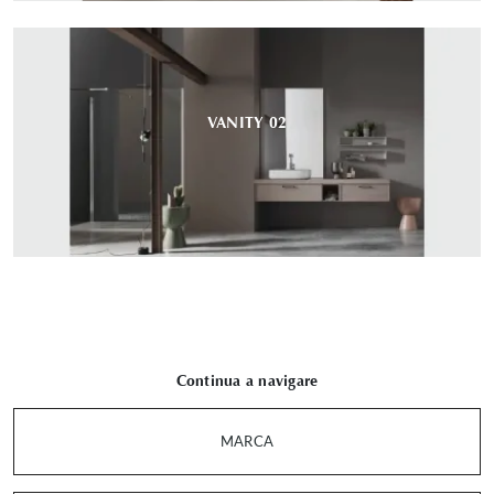
VANITY 02
Continua a navigare
MARCA