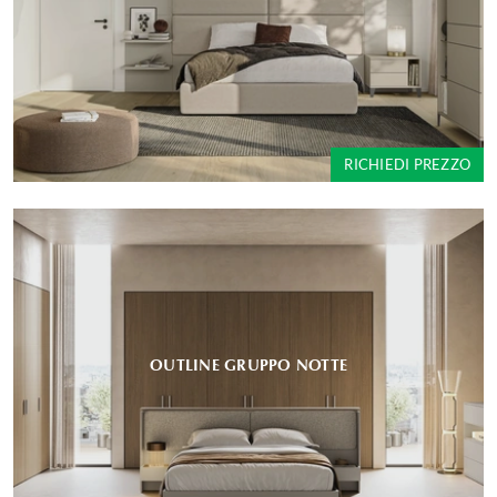
RICHIEDI PREZZO
OUTLINE GRUPPO NOTTE