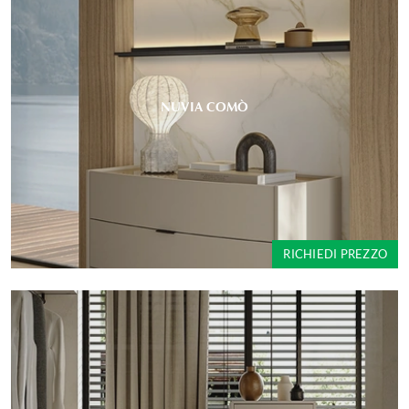
NUVIA COMÒ
RICHIEDI PREZZO