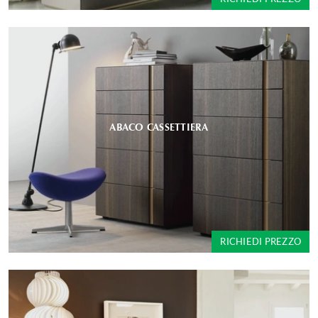
ABACO CASSETTIERA
RICHIEDI PREZZO