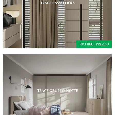
TRACE CASSETTIERA
RICHIEDI PREZZO
TRACE GRUPPO NOTTE