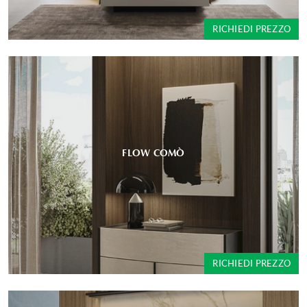
RICHIEDI PREZZO
FLOW COMÒ
RICHIEDI PREZZO