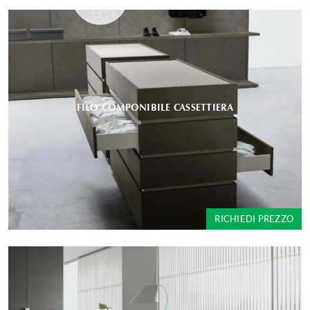
FILO COMPONIBILE CASSETTIERA
RICHIEDI PREZZO