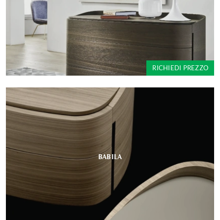
RICHIEDI PREZZO
BABILA