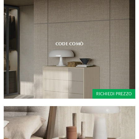
CODE COMÒ
RICHIEDI PREZZO