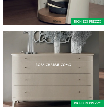
RICHIEDI PREZZO
ROSA CHARME COMÒ
RICHIEDI PREZZO