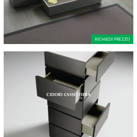
RICHIEDI PREZZO
CIDORI CASSETTIERA