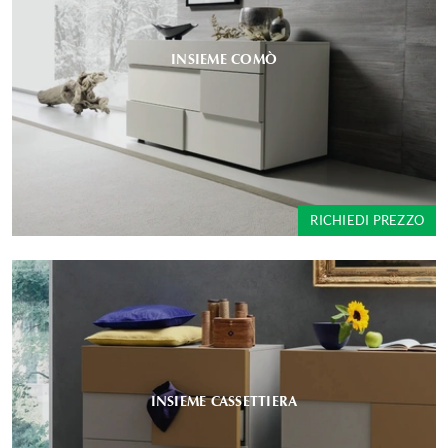
INSIEME COMÒ
RICHIEDI PREZZO
INSIEME CASSETTIERA