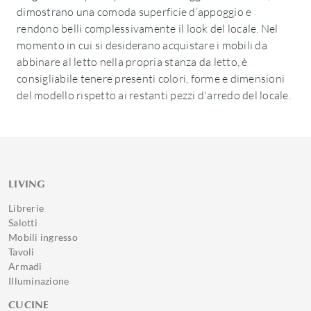
dimostrano una comoda superficie d’appoggio e
rendono belli complessivamente il look del locale. Nel
momento in cui si desiderano acquistare i mobili da
abbinare al letto nella propria stanza da letto, è
consigliabile tenere presenti colori, forme e dimensioni
del modello rispetto ai restanti pezzi d'arredo del locale.
LIVING
Librerie
Salotti
Mobili ingresso
Tavoli
Armadi
Illuminazione
CUCINE