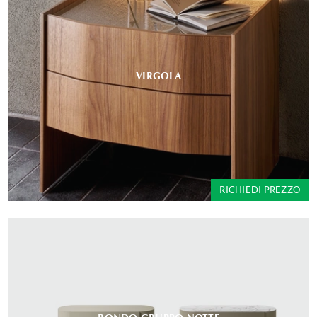
VIRGOLA
RICHIEDI PREZZO