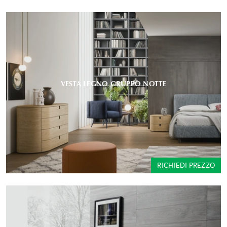
VESTA LEGNO GRUPPO NOTTE
RICHIEDI PREZZO