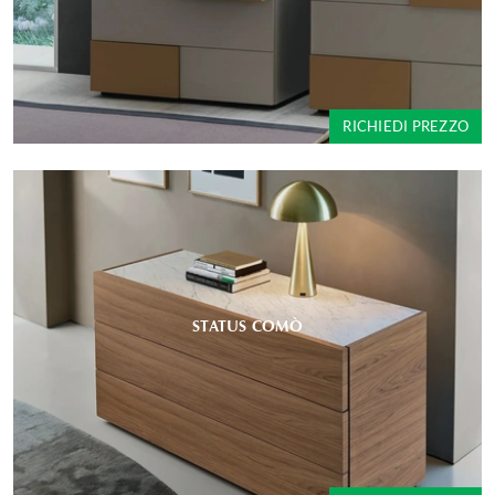
RICHIEDI PREZZO
STATUS COMÒ