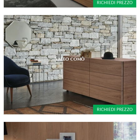
RICHIEDI PREZZO
VALEO COMÒ
RICHIEDI PREZZO