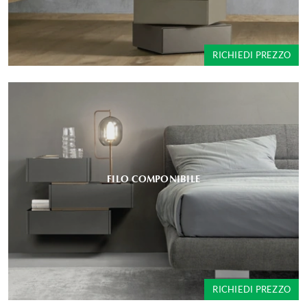
RICHIEDI PREZZO
FILO COMPONIBILE
RICHIEDI PREZZO