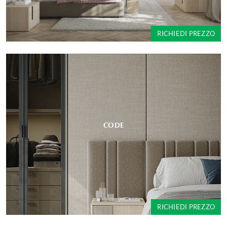
RICHIEDI PREZZO
CODE
RICHIEDI PREZZO