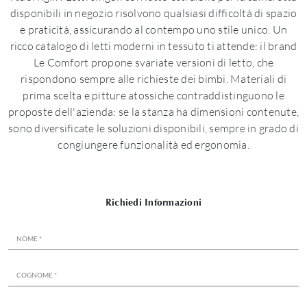
disponibili in negozio risolvono qualsiasi difficoltà di spazio
e praticità, assicurando al contempo uno stile unico. Un
ricco catalogo di letti moderni in tessuto ti attende: il brand
Le Comfort propone svariate versioni di letto, che
rispondono sempre alle richieste dei bimbi. Materiali di
prima scelta e pitture atossiche contraddistinguono le
proposte dell'azienda: se la stanza ha dimensioni contenute,
sono diversificate le soluzioni disponibili, sempre in grado di
congiungere funzionalità ed ergonomia.
Richiedi Informazioni