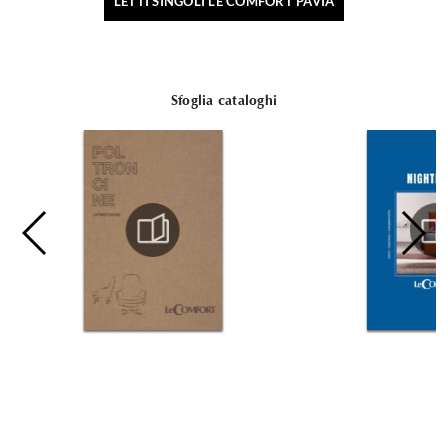
LETTI SINGOLI LE COMFORT PAVIA
Sfoglia cataloghi