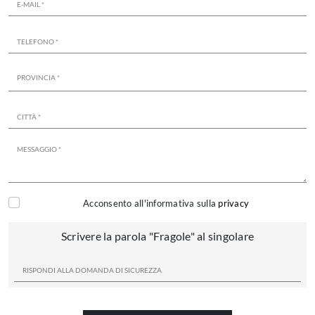
Acconsento all'informativa sulla
privacy
Scrivere la parola "Fragole" al singolare