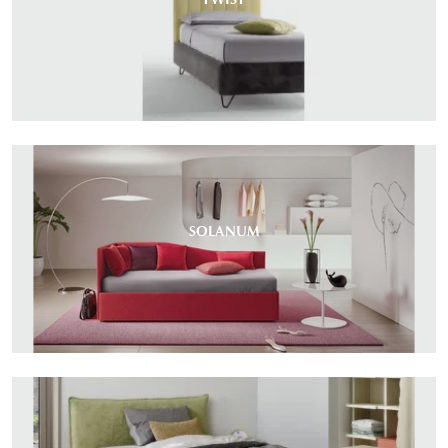
SOLANUM