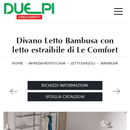
Divano Letto Bambusa con
letto estraibile di Le Comfort
HOME
-
ARREDAMENTO CASA
-
LETTI SINGOLI
-
BAMBUSA
RICHIEDI INFORMAZIONI
SFOGLIA CATALOGHI