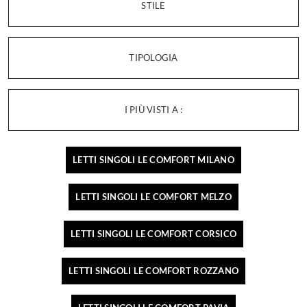
STILE
TIPOLOGIA
I PIÙ VISTI A :
LETTI SINGOLI LE COMFORT MILANO
LETTI SINGOLI LE COMFORT MELZO
LETTI SINGOLI LE COMFORT CORSICO
LETTI SINGOLI LE COMFORT ROZZANO