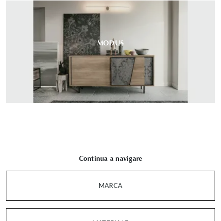
MODUS
Continua a navigare
MARCA