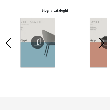
Sfoglia cataloghi