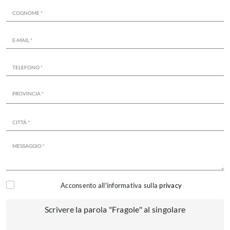
Acconsento all'informativa sulla
privacy
Scrivere la parola "Fragole" al singolare