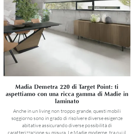
Madia Demetra 220 di Target Point: ti
aspettiamo con una ricca gamma di Madie in
laminato
Anche in un living non troppo grande, questi mobili
soggiorno sono in grado di risolvere diverse esigenze
abitative assicurando diverse possibilità di
caratterizzazione su misura. Le Madie moderne, tra cui il