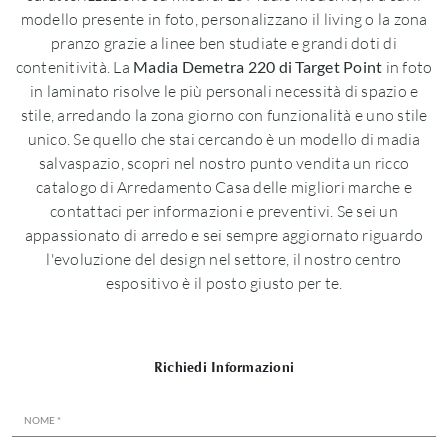
modello presente in foto, personalizzano il living o la zona
pranzo grazie a linee ben studiate e grandi doti di
contenitività. La
Madia Demetra 220 di Target Point
in foto
in laminato risolve le più personali necessità di spazio e
stile, arredando la zona giorno con funzionalità e uno stile
unico. Se quello che stai cercando è un modello di madia
salvaspazio, scopri nel nostro punto vendita un ricco
catalogo di Arredamento Casa delle migliori marche e
contattaci per informazioni e preventivi. Se sei un
appassionato di arredo e sei sempre aggiornato riguardo
l'evoluzione del design nel settore, il nostro centro
espositivo è il posto giusto per te.
Richiedi Informazioni