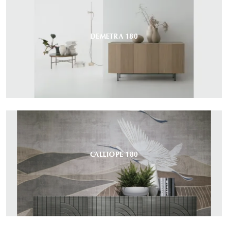
DEMETRA 180
CALLIOPE 180