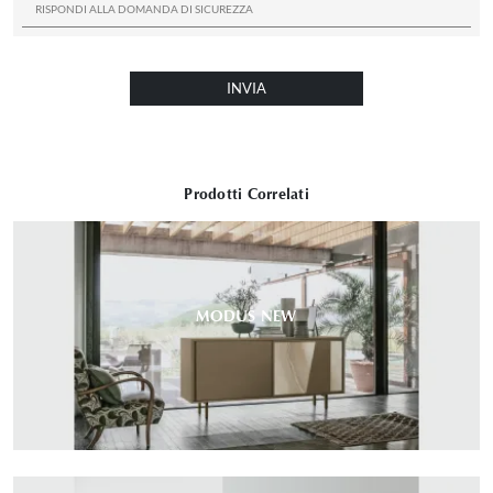
INVIA
Prodotti Correlati
MODUS NEW