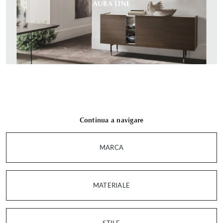
AURA LINE
Continua a navigare
MARCA
MATERIALE