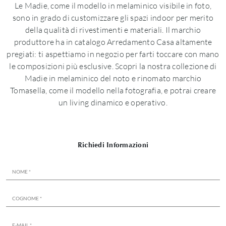
Le Madie, come il modello in melaminico visibile in foto,
sono in grado di customizzare gli spazi indoor per merito
della qualità di rivestimenti e materiali. Il marchio
produttore ha in catalogo Arredamento Casa altamente
pregiati: ti aspettiamo in negozio per farti toccare con mano
le composizioni più esclusive. Scopri la nostra collezione di
Madie in melaminico del noto e rinomato marchio
Tomasella, come il modello nella fotografia, e potrai creare
un living dinamico e operativo.
Richiedi Informazioni