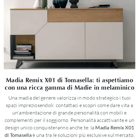
Madia Remix X01 di Tomasella: ti aspettiamo
con una ricca gamma di Madie in melaminico
Una madia del genere valorizza in modo strategico i tuoi
spazi impreziosendoli: contattaci e scopri come dare vita a
un'ambientazione di grande personalità con mobili e
complementi per il soggiorno. Personalità accattivante e un
design unico conquisteranno anche te: la
Madia Remix X01
di Tomasella
è una tra le soluzioni più esclusive sul mercato.