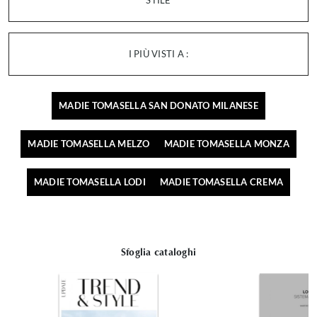
STILE
I PIÙ VISTI A :
MADIE TOMASELLA SAN DONATO MILANESE
MADIE TOMASELLA MELZO
MADIE TOMASELLA MONZA
MADIE TOMASELLA LODI
MADIE TOMASELLA CREMA
Sfoglia cataloghi