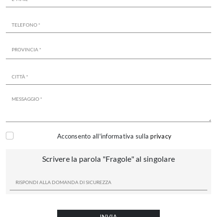
Acconsento all'informativa sulla
privacy
Scrivere la parola "Fragole" al singolare