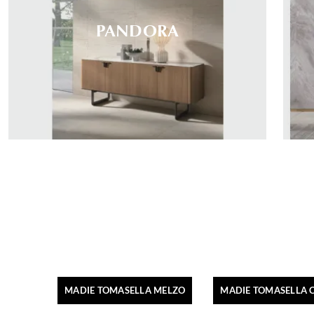
PANDORA
MADIE TOMASELLA MELZO
MADIE TOMASELLA 