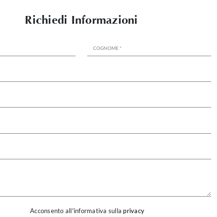
Richiedi Informazioni
Acconsento all'informativa sulla
privacy