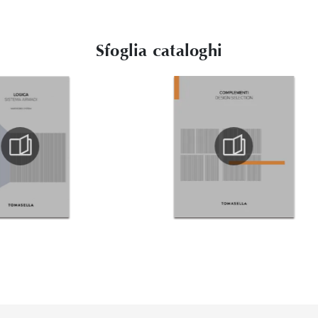
Sfoglia cataloghi