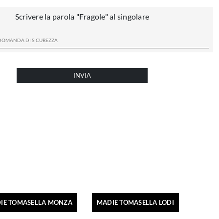
Scrivere la parola "Fragole" al singolare
INVIA
IE TOMASELLA MONZA
MADIE TOMASELLA LODI