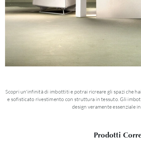
Scopri un'infinità di imbottiti e potrai ricreare gli spazi che
e sofisticato rivestimento con struttura in tessuto. Gli imbo
design veramente essenziale in 
Prodotti Corre