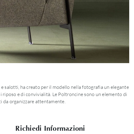
e salotti, ha creato per il modello nella fotografia un elegante
i riposo e di convivialità. Le Poltroncine sono un elemento di
nti da organizzare attentamente.
Richiedi Informazioni