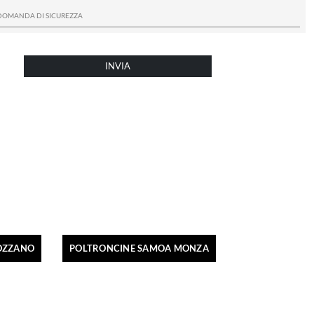
INVIA
OZZANO
POLTRONCINE SAMOA MONZA