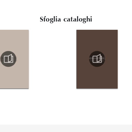
Sfoglia cataloghi