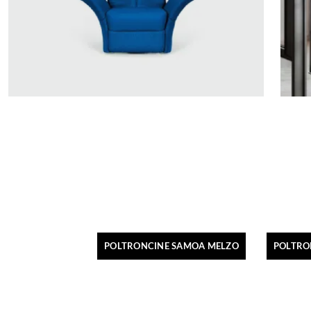
POLTRONCINE SAMOA MELZO
POLTRO