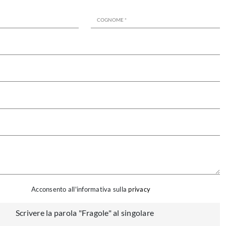
Acconsento all'informativa sulla
privacy
Scrivere la parola "Fragole" al singolare