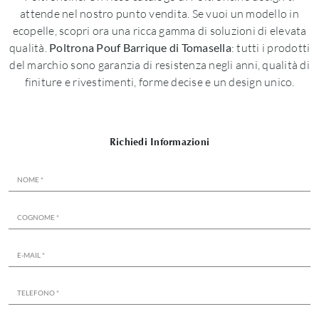
attende nel nostro punto vendita. Se vuoi un modello in
ecopelle, scopri ora una ricca gamma di soluzioni di elevata
qualità.
Poltrona Pouf Barrique di Tomasella
: tutti i prodotti
del marchio sono garanzia di resistenza negli anni, qualità di
finiture e rivestimenti, forme decise e un design unico.
Richiedi Informazioni