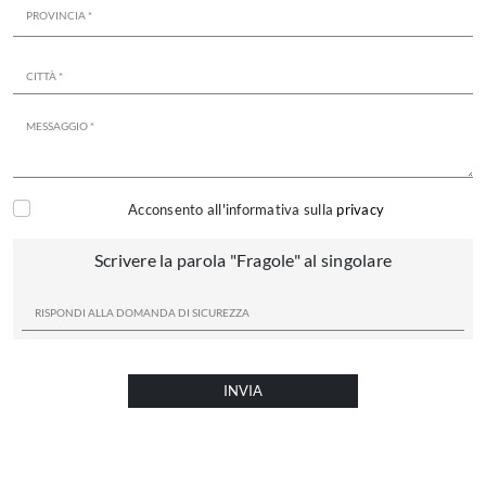
Acconsento all'informativa sulla
privacy
Scrivere la parola "Fragole" al singolare
INVIA