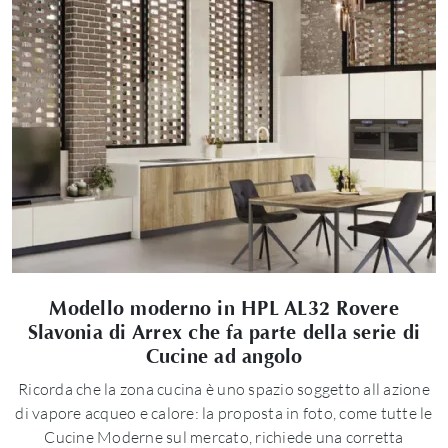
Modello moderno in HPL AL32 Rovere
Slavonia di Arrex che fa parte della serie di
Cucine ad angolo
Ricorda che la zona cucina è uno spazio soggetto all azione
di vapore acqueo e calore: la proposta in foto, come tutte le
Cucine Moderne sul mercato, richiede una corretta