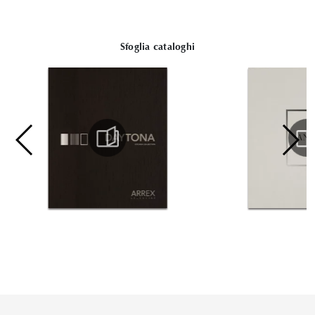
Sfoglia cataloghi