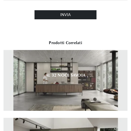
INVIA
Prodotti Correlati
AL 32 NOCE SAVOIA