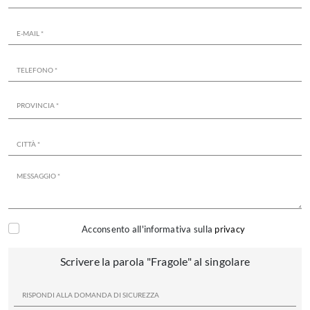
Acconsento all'informativa sulla
privacy
Scrivere la parola "Fragole" al singolare