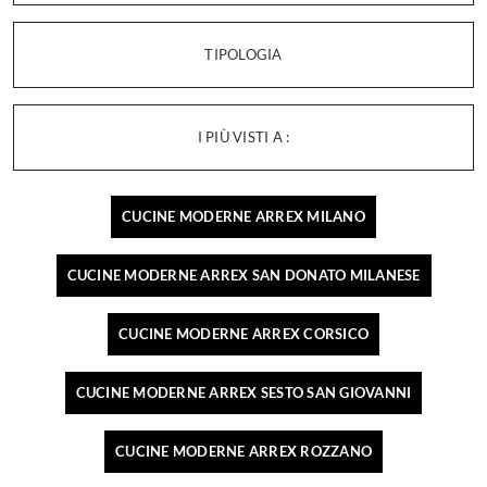
TIPOLOGIA
I PIÙ VISTI A :
CUCINE MODERNE ARREX MILANO
CUCINE MODERNE ARREX SAN DONATO MILANESE
CUCINE MODERNE ARREX CORSICO
CUCINE MODERNE ARREX SESTO SAN GIOVANNI
CUCINE MODERNE ARREX ROZZANO