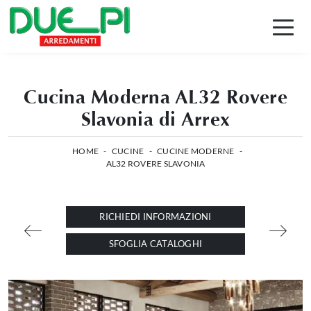
Cucina Moderna AL32 Rovere
Slavonia di Arrex
HOME
-
CUCINE
-
CUCINE MODERNE
-
AL32 ROVERE SLAVONIA
RICHIEDI INFORMAZIONI
SFOGLIA CATALOGHI