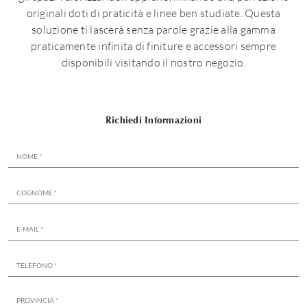
originali doti di praticità e linee ben studiate. Questa
soluzione ti lascerà senza parole grazie alla gamma
praticamente infinita di finiture e accessori sempre
disponibili visitando il nostro negozio.
Richiedi Informazioni