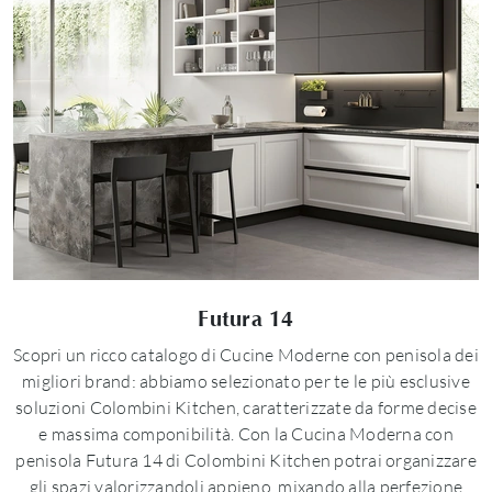
Futura 14
Scopri un ricco catalogo di Cucine Moderne con penisola dei
migliori brand: abbiamo selezionato per te le più esclusive
soluzioni Colombini Kitchen, caratterizzate da forme decise
e massima componibilità. Con la Cucina Moderna con
penisola Futura 14 di Colombini Kitchen potrai organizzare
gli spazi valorizzandoli appieno, mixando alla perfezione