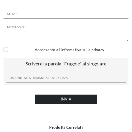
Acconsento all'informativa sulla
privacy
Scrivere la parola "Fragole" al singolare
INVIA
Prodotti Correlati