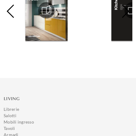
LIVING
Librerie
Salotti
Mobili ingresso
Tavoli
Armadi