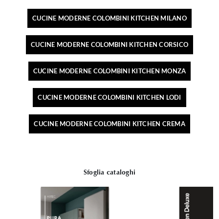
CUCINE MODERNE COLOMBINI KITCHEN MILANO
CUCINE MODERNE COLOMBINI KITCHEN CORSICO
CUCINE MODERNE COLOMBINI KITCHEN MONZA
CUCINE MODERNE COLOMBINI KITCHEN LODI
CUCINE MODERNE COLOMBINI KITCHEN CREMA
Sfoglia cataloghi