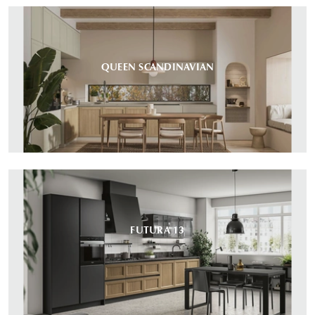
QUEEN SCANDINAVIAN
FUTURA 13