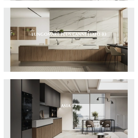
LUNGOMARE PLUS CANNETTATO 03
ASIA 02