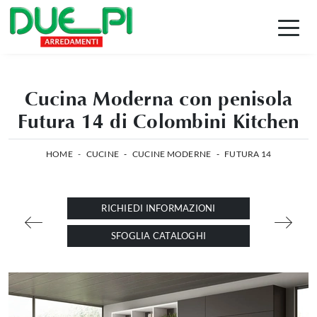
Cucina Moderna con penisola
Futura 14 di Colombini Kitchen
HOME
-
CUCINE
-
CUCINE MODERNE
-
FUTURA 14
RICHIEDI INFORMAZIONI
SFOGLIA CATALOGHI