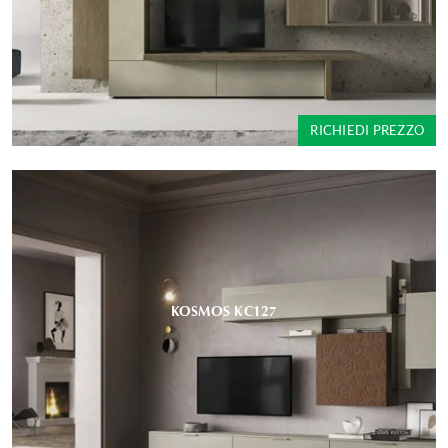
RICHIEDI PREZZO
KOSMOS KC127