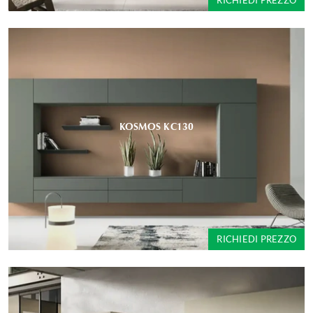
RICHIEDI PREZZO
KOSMOS KC130
RICHIEDI PREZZO