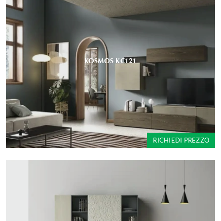
KOSMOS KC121
RICHIEDI PREZZO