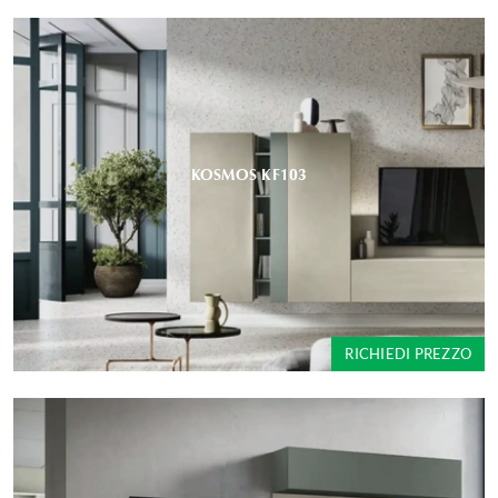
KOSMOS KF103
RICHIEDI PREZZO