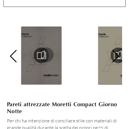
Pareti attrezzate Moretti Compact Giorno
Notte
Per chi ha intenzione di conciliare stile con materiali di
grande qualità durante la scelta dei propri pezzi di