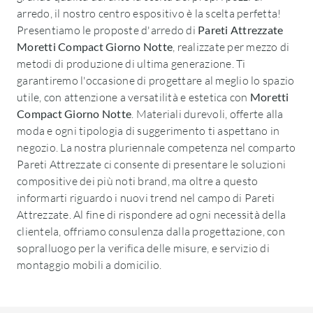
arredo, il nostro centro espositivo è la scelta perfetta!
Presentiamo le proposte d'arredo di
Pareti Attrezzate
Moretti Compact Giorno Notte
, realizzate per mezzo di
metodi di produzione di ultima generazione. Ti
garantiremo l'occasione di progettare al meglio lo spazio
utile, con attenzione a versatilità e estetica con
Moretti
Compact Giorno Notte
. Materiali durevoli, offerte alla
moda e ogni tipologia di suggerimento ti aspettano in
negozio. La nostra pluriennale competenza nel comparto
Pareti Attrezzate ci consente di presentare le soluzioni
compositive dei più noti brand, ma oltre a questo
informarti riguardo i nuovi trend nel campo di Pareti
Attrezzate. Al fine di rispondere ad ogni necessità della
clientela, offriamo consulenza dalla progettazione, con
sopralluogo per la verifica delle misure, e servizio di
montaggio mobili a domicilio.