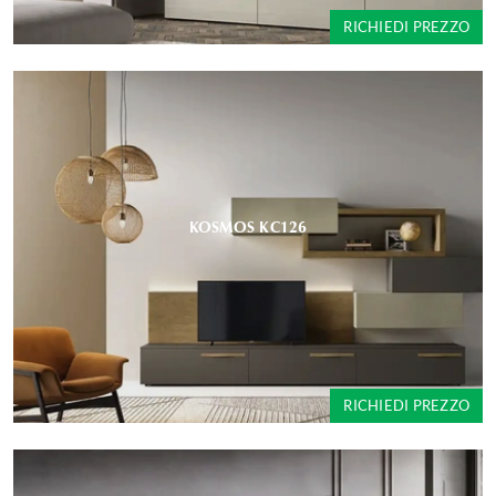
RICHIEDI PREZZO
KOSMOS KC126
RICHIEDI PREZZO