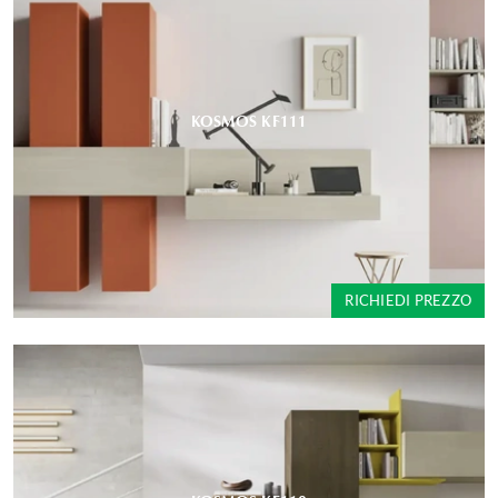
KOSMOS KF111
RICHIEDI PREZZO