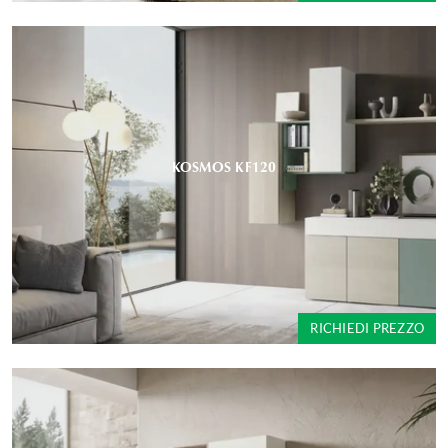
KOSMOS KF120
RICHIEDI PREZZO