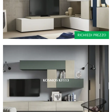
RICHIEDI PREZZO
KOSMOS KF113