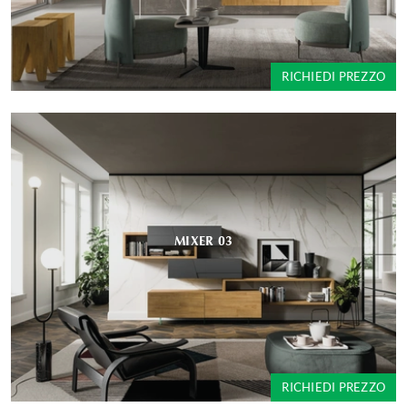
RICHIEDI PREZZO
MIXER 03
RICHIEDI PREZZO