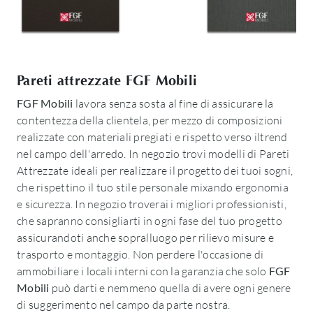
Pareti attrezzate FGF Mobili
FGF Mobili
lavora senza sosta al fine di assicurare la
contentezza della clientela, per mezzo di composizioni
realizzate con materiali pregiati e rispetto verso iltrend
nel campo dell'arredo. In negozio trovi modelli di Pareti
Attrezzate ideali per realizzare il progetto dei tuoi sogni,
che rispettino il tuo stile personale mixando ergonomia
e sicurezza. In negozio troverai i migliori professionisti,
che sapranno consigliarti in ogni fase del tuo progetto
assicurandoti anche sopralluogo per rilievo misure e
trasporto e montaggio. Non perdere l'occasione di
ammobiliare i locali interni con la garanzia che solo
FGF
Mobili
può darti e nemmeno quella di avere ogni genere
di suggerimento nel campo da parte nostra.