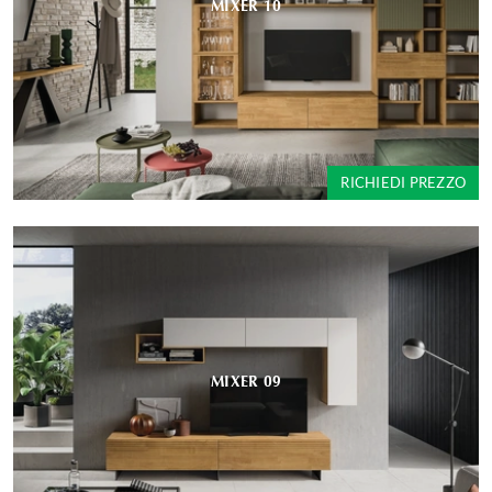
MIXER 10
RICHIEDI PREZZO
MIXER 09