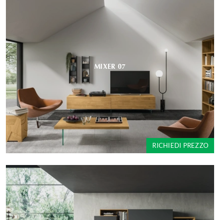
MIXER 07
RICHIEDI PREZZO