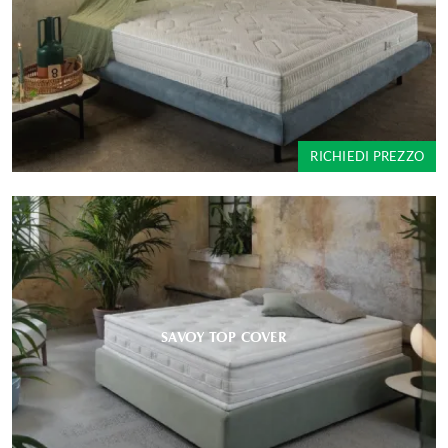
RICHIEDI PREZZO
SAVOY TOP COVER