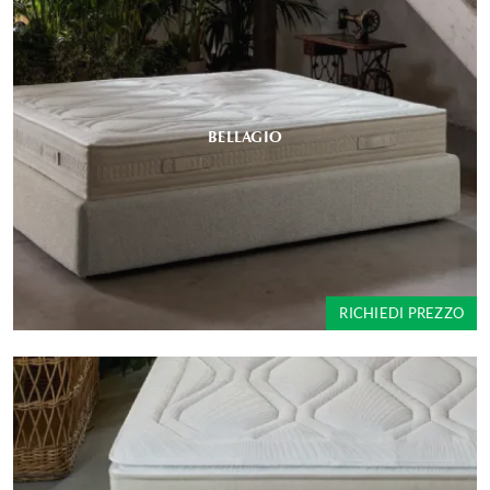
BELLAGIO
RICHIEDI PREZZO