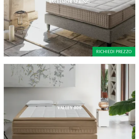
EXCELSIOR SPRING
RICHIEDI PREZZO
VALLEY 800