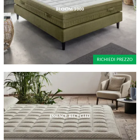
BLOOM 3000
RICHIEDI PREZZO
ESSENCE RECYCLED