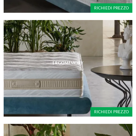
RICHIEDI PREZZO
ERGOMEMORY
RICHIEDI PREZZO