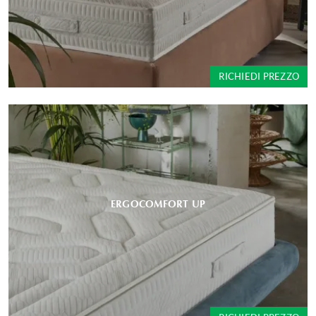
RICHIEDI PREZZO
ERGOCOMFORT UP