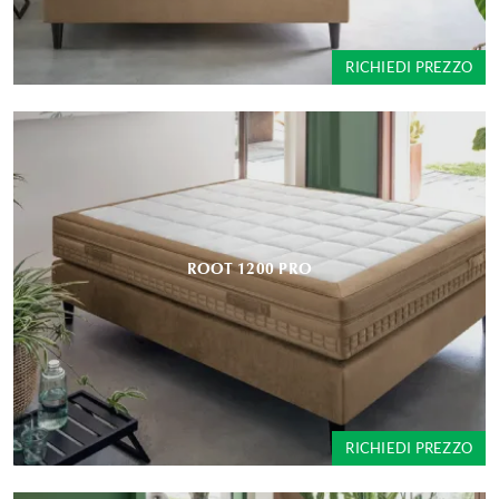
RICHIEDI PREZZO
ROOT 1200 PRO
RICHIEDI PREZZO