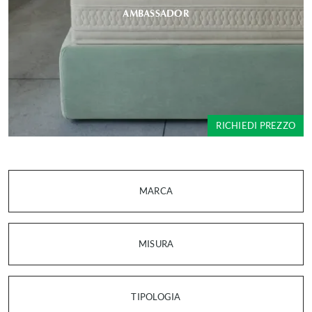
AMBASSADOR
RICHIEDI PREZZO
MARCA
MISURA
TIPOLOGIA