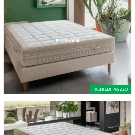
PLAIN 1600
RICHIEDI PREZZO