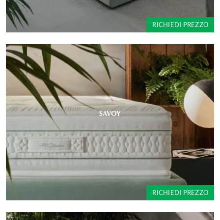
RICHIEDI PREZZO
SAVOY
RICHIEDI PREZZO