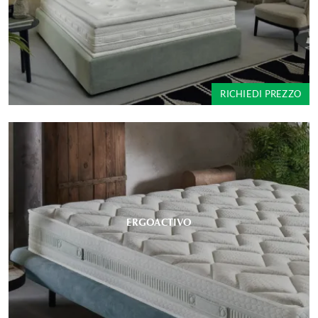
RICHIEDI PREZZO
ERGOACTIVO