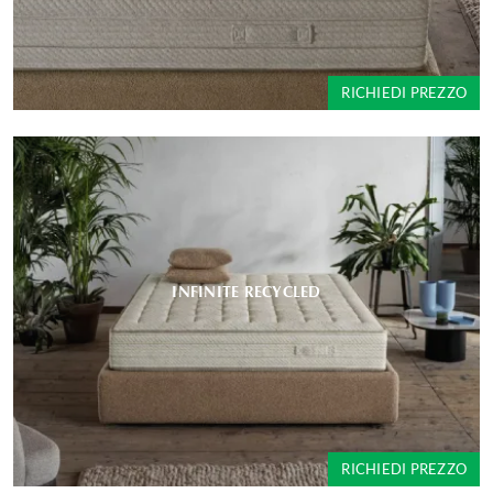
RICHIEDI PREZZO
INFINITE RECYCLED
RICHIEDI PREZZO