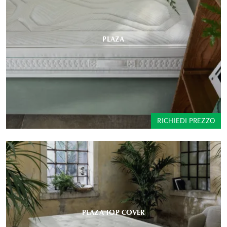
PLAZA
RICHIEDI PREZZO
PLAZA TOP COVER