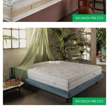
RICHIEDI PREZZO
RELAIS
RICHIEDI PREZZO