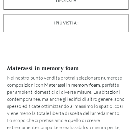
TIPOLOGIA
I PIÙ VISTI A :
Materassi in memory foam
Nel nostro punto vendita protrai selezionare numerose
composizioni con
Materassi
in memory foam
, perfette
per ambienti domestici di diverse misure. Le abitazioni
contemporanee, ma anche gli edifici di altro genere, sono
spesso edificate ottimizzando al massimo lo spazio: così
viene meno la totale libertà di scelta dell'arredamento.
Lo scopo che ci prefissiamo è quello di creare
estremamente compatte e realizzabili su misura per te,