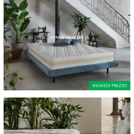
VENUS MEMORY
RICHIEDI PREZZO