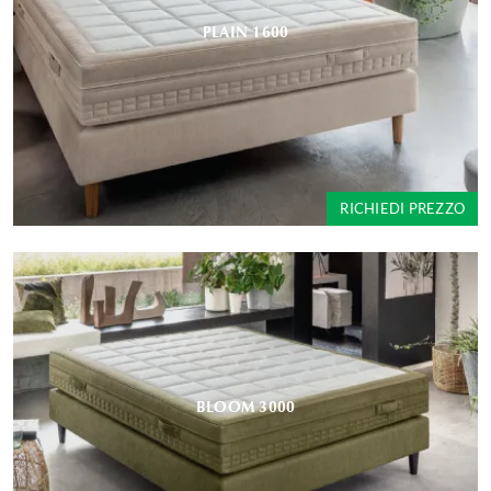
PLAIN 1600
RICHIEDI PREZZO
BLOOM 3000