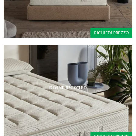
RICHIEDI PREZZO
DIVINE RECYCLED