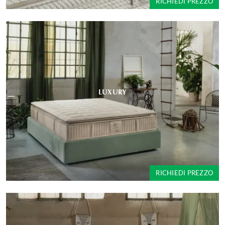
RICHIEDI PREZZO
LUXURY
RICHIEDI PREZZO