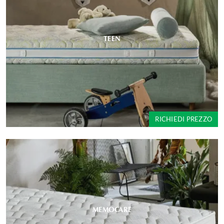
TEEN
RICHIEDI PREZZO
MEMOCARE