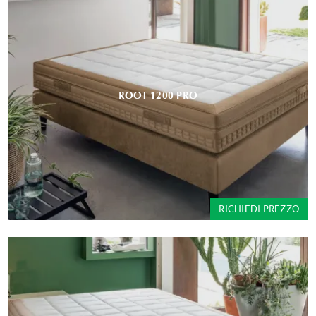
ROOT 1200 PRO
RICHIEDI PREZZO