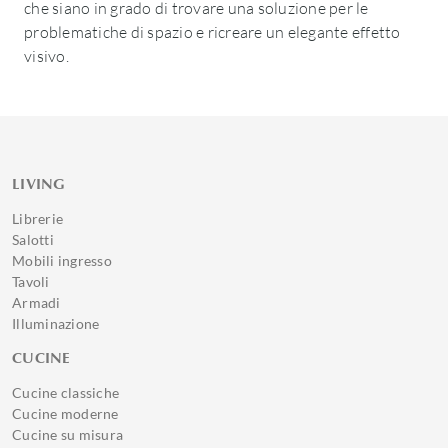
che siano in grado di trovare una soluzione per le
problematiche di spazio e ricreare un elegante effetto
visivo.
LIVING
Librerie
Salotti
Mobili ingresso
Tavoli
Armadi
Illuminazione
CUCINE
Cucine classiche
Cucine moderne
Cucine su misura