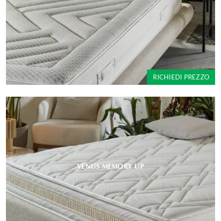
RICHIEDI PREZZO
VENUS MEMORY UP