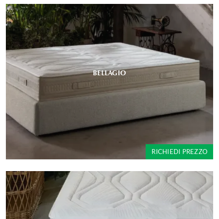
BELLAGIO
RICHIEDI PREZZO