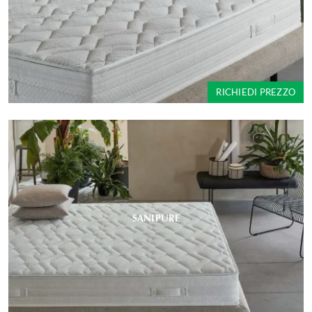
RICHIEDI PREZZO
SANIPURE