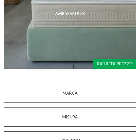
AMBASSADOR
RICHIEDI PREZZO
MARCA
MISURA