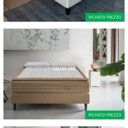
RICHIEDI PREZZO
VALLEY 800
RICHIEDI PREZZO