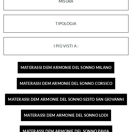
MISURA
TIPOLOGIA
I PIÙ VISTI A :
MATERASSI DEM ARMONIE DEL SONNO MILANO
MATERASSI DEM ARMONIE DEL SONNO CORSICO
MATERASSI DEM ARMONIE DEL SONNO SESTO SAN GIOVANNI
MATERASSI DEM ARMONIE DEL SONNO LODI
MATERASSI DEM ARMONIE DEL SONNO PAVIA