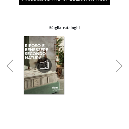
Sfoglia cataloghi