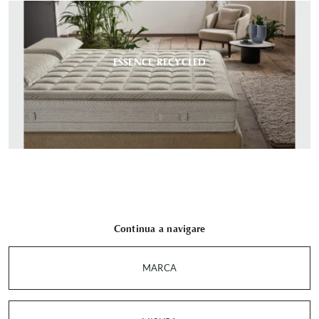
ESSENCE RECYCLED
Continua a navigare
MARCA