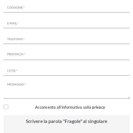
Acconsento all'informativa sulla
privacy
Scrivere la parola "Fragole" al singolare